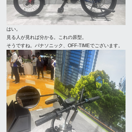
はい。
見る人が見れば分かる。これの原型。
そうですね。パナソニック、OFF-TIMEでございます。