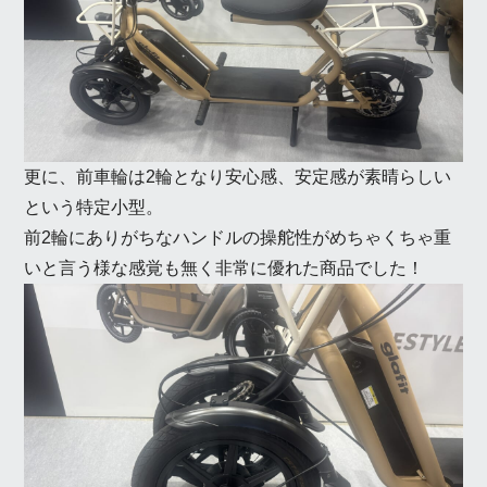
更に、前車輪は2輪となり安心感、安定感が素晴らしい
という特定小型。
前2輪にありがちなハンドルの操舵性がめちゃくちゃ重
いと言う様な感覚も無く非常に優れた商品でした！