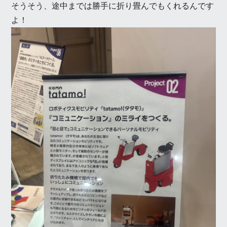
そうそう、途中までは勝手に折り畳んでもくれるんです
よ！