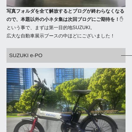
写真フォルダを全て解放するとブログが終わらなくなる
ので、本題以外の小ネタ集は次回ブログにご期待を！
✋
という事で、まずは第一目的地SUZUKI。
広大な自動車展示ブースの中ほどにございました！
SUZUKI e-PO