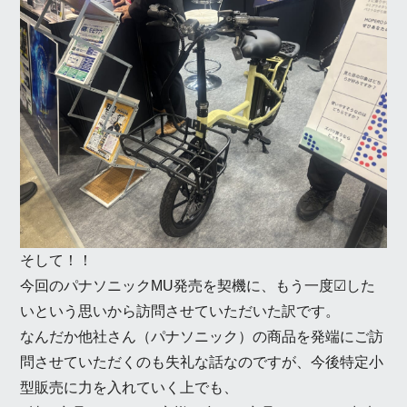
そして！！
今回のパナソニックMU発売を契機に、もう一度☑した
いという思いから訪問させていただいた訳です。
なんだか他社さん（パナソニック）の商品を発端にご訪
問させていただくのも失礼な話なのですが、今後特定小
型販売に力を入れていく上でも、