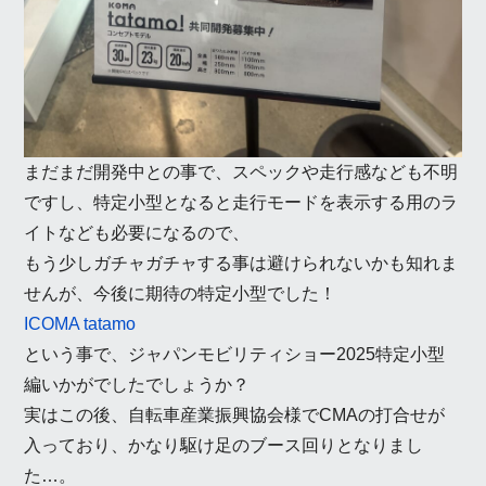
まだまだ開発中との事で、スペックや走行感なども不明
ですし、特定小型となると走行モードを表示する用のラ
イトなども必要になるので、
もう少しガチャガチャする事は避けられないかも知れま
せんが、今後に期待の特定小型でした！
ICOMA tatamo
という事で、ジャパンモビリティショー2025特定小型
編いかがでしたでしょうか？
実はこの後、自転車産業振興協会様でCMAの打合せが
入っており、かなり駆け足のブース回りとなりまし
た…。