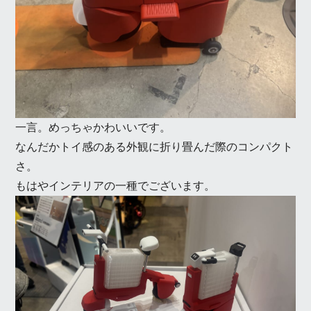
一言。めっちゃかわいいです。
なんだかトイ感のある外観に折り畳んだ際のコンパクト
さ。
もはやインテリアの一種でございます。