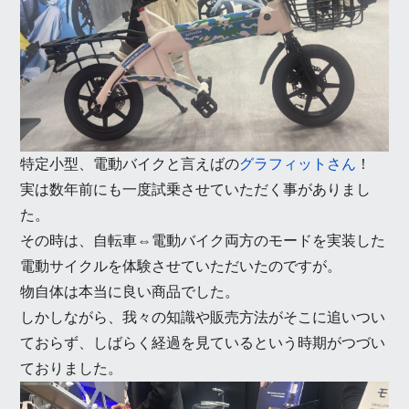
特定小型、電動バイクと言えばの
グラフィットさん
！
実は数年前にも一度試乗させていただく事がありまし
た。
その時は、自転車⇔電動バイク両方のモードを実装した
電動サイクルを体験させていただいたのですが。
物自体は本当に良い商品でした。
しかしながら、我々の知識や販売方法がそこに追いつい
ておらず、しばらく経過を見ているという時期がつづい
ておりました。