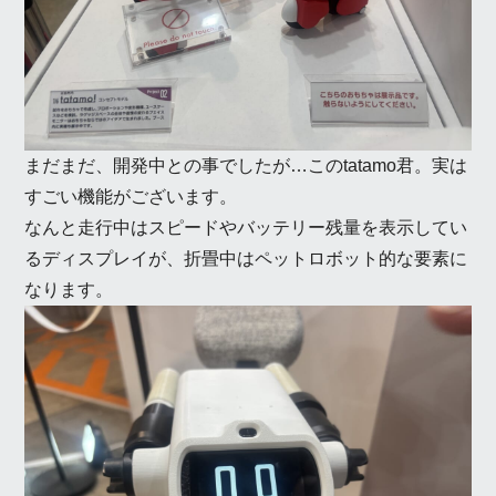
まだまだ、開発中との事でしたが…このtatamo君。実は
すごい機能がございます。
なんと走行中はスピードやバッテリー残量を表示してい
るディスプレイが、折畳中はペットロボット的な要素に
なります。