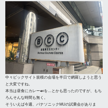
中々ビックサイト規模の会場を半日で網羅しようと思う
と大変ですね。
本当は昼食にカレー🍛を…とかも思ったのですが、もち
ろんそんな時間も無く。
そういえば今週、パナソニックMUの試乗会がありま