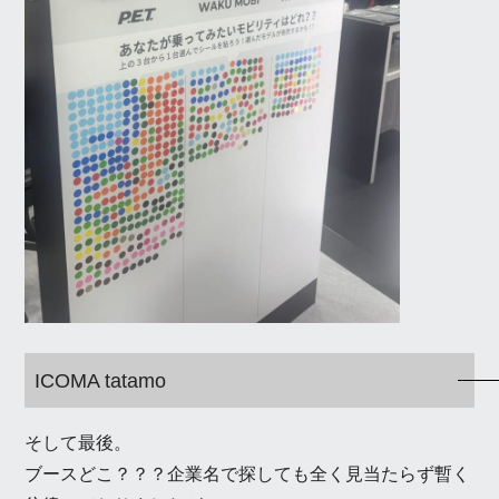
ICOMA tatamo
そして最後。
ブースどこ？？？企業名で探しても全く見当たらず暫く