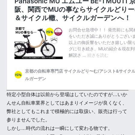
特定小型自体は以前から登場はしていたのですが…いか
んせん自転車業界としてはあまりイメージが良くなく、
弊社としてもこれまで積極的には取扱い、販売は行って
参りませんでした。
しかし…時代の流れは一瞬にして変わる物です。