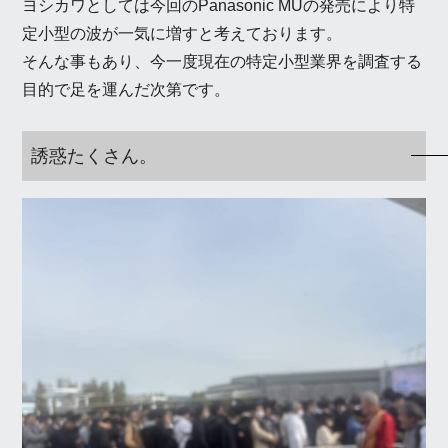
ヨシカワとしては今回のPanasonic MUの発売により特
定小型の波が一気に増すと考えております。
そんな事もあり、今一度現在の特定小型業界を調査する
目的で足を運んだ次第です。
誘惑たくさん。