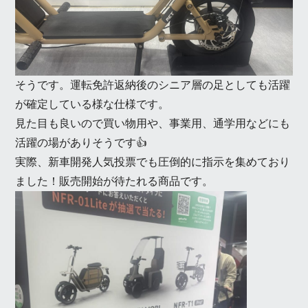
そうです。運転免許返納後のシニア層の足としても活躍
が確定している様な仕様です。
見た目も良いので買い物用や、事業用、通学用などにも
活躍の場がありそうです👍
実際、新車開発人気投票でも圧倒的に指示を集めており
ました！販売開始が待たれる商品です。