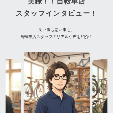
実録！！自転車店
スタッフインタビュー！
良い事も悪い事も、
自転車店スタッフのリアルな声を紹介！