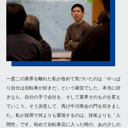
一度この業界を離れた私が改めて気づいたのは「やっぱ
り自分は自転車が好きだ」という確信でした。本当に好
きなら、自分の手で会社を、そして業界そのものを変え
ていこう。そう決意して、再び中川商会の門を叩きまし
た。私が採用で何よりも重視するのは、技術よりも「人
間性」です。初めて自転車店に入った時の、あの少しの