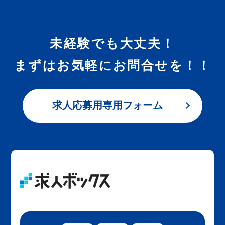
未経験でも大丈夫！
まずはお気軽にお問合せを！！
求人応募用専用フォーム