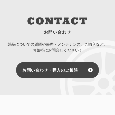
CONTACT
お問い合わせ
製品についての質問や修理・メンテナンス、ご購入など、
お気軽にお問合せください！
お問い合わせ・購入のご相談