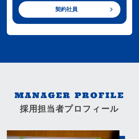
契約社員
MANAGER PROFILE
採用担当者プロフィール