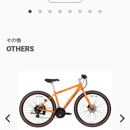
その他
OTHERS