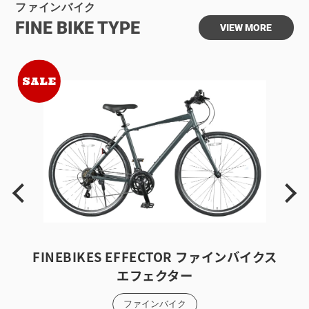
ファインバイク
FINE BIKE
TYPE
VIEW MORE
FINEBIKES EFFECTOR
ファインバイクス
エフェクター
ファインバイク