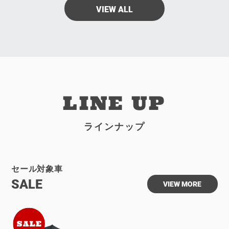
VIEW ALL
LINE UP
ラインナップ
セール対象車
SALE
VIEW MORE