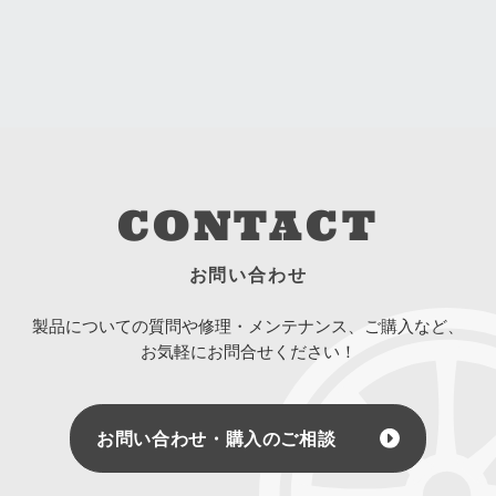
CONTACT
お問い合わせ
製品についての質問や修理・メンテナンス、ご購入など、
お気軽にお問合せください！
お問い合わせ・購入のご相談