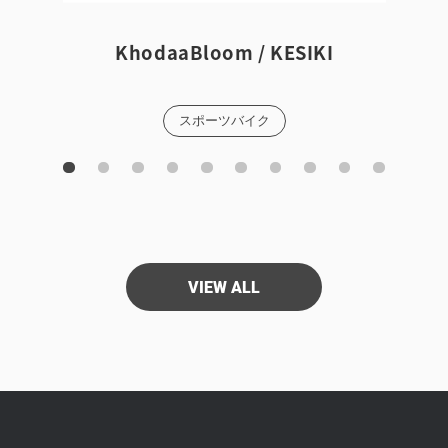
KhodaaBloom / KESIKI
スポーツバイク
VIEW ALL