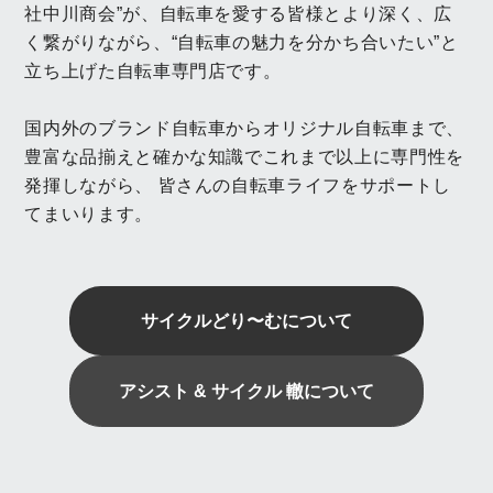
社中川商会”が、自転車を愛する皆様とより深く、広
く繋がりながら、“自転車の魅力を分かち合いたい”と
立ち上げた自転車専門店です。
国内外のブランド自転車からオリジナル自転車まで、
豊富な品揃えと確かな知識でこれまで以上に専門性を
発揮しながら、
皆さんの自転車ライフをサポートし
てまいります。
サイクルどり〜むについて
アシスト & サイクル 轍について