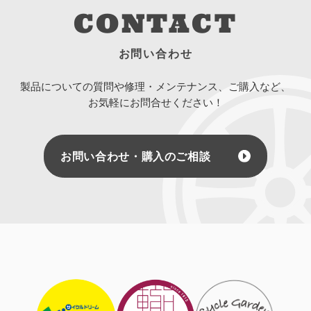
CONTACT
お問い合わせ
製品についての質問や修理・メンテナンス、ご購入など、
お気軽にお問合せください！
お問い合わせ・購入のご相談