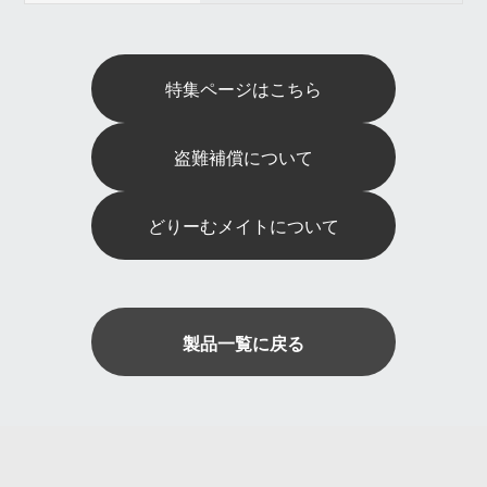
特集ページはこちら
盗難補償について
どりーむメイトについて
製品一覧に戻る