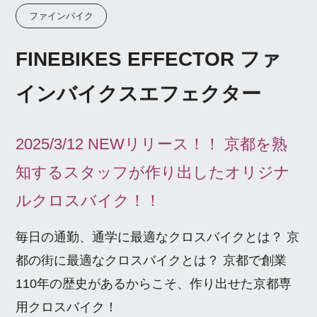
ファインバイク
FINEBIKES EFFECTOR ファ
インバイクスエフェクター
2025/3/12 NEWリリース！！ 京都を熟
知するスタッフが作り出したオリジナ
ルクロスバイク！！
毎日の通勤、通学に最適なクロスバイクとは？ 京
都の街に最適なクロスバイクとは？ 京都で創業
110年の歴史があるからこそ、作り出せた京都専
用クロスバイク！