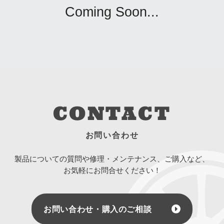
Coming Soon...
CONTACT
お問い合わせ
製品についての質問や修理・メンテナンス、ご購入など、
お気軽にお問合せください！
お問い合わせ・購入のご相談