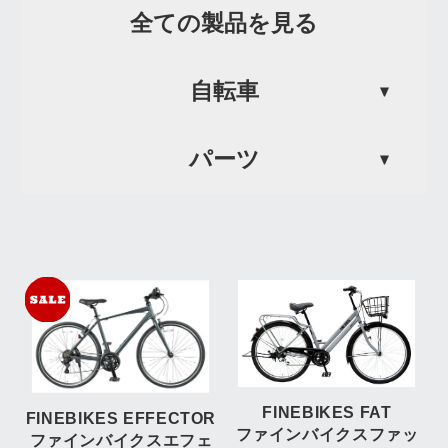
全ての製品を見る
自転車
パーツ
FINEBIKES FAT
FINEBIKES EFFECTOR
ファインバイクスファッ
ファインバイクスエフェ