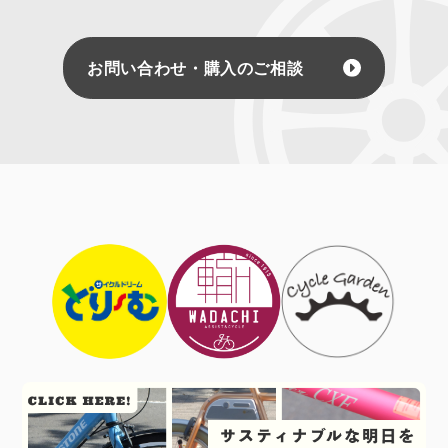
お問い合わせ・購入のご相談