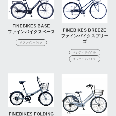
FINEBIKES BASE
FINEBIKES BREEZE
ファインバイクスベース
ファインバイクスブリー
ズ
# ファインバイク
# シティサイクル
# ファインバイク
FINEBIKES FOLDING