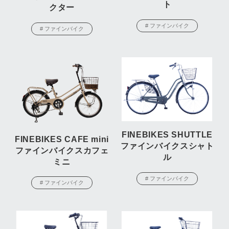
ト
クター
# ファインバイク
# ファインバイク
FINEBIKES SHUTTLE
FINEBIKES CAFE mini
ファインバイクスシャト
ファインバイクスカフェ
ル
ミニ
# ファインバイク
# ファインバイク