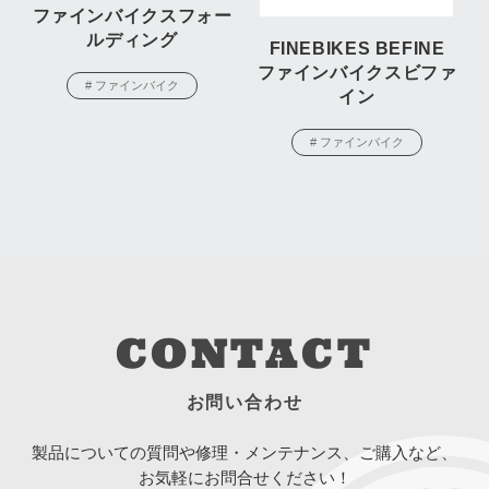
ファインバイクスフォー
ルディング
FINEBIKES BEFINE
ファインバイクスビファ
# ファインバイク
イン
# ファインバイク
CONTACT
お問い合わせ
製品についての質問や修理・メンテナンス、ご購入など、
お気軽にお問合せください！