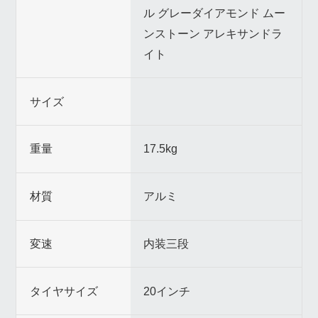
ル グレーダイアモンド ムー
ンストーン アレキサンドラ
イト
サイズ
重量
17.5kg
材質
アルミ
変速
内装三段
タイヤサイズ
20インチ