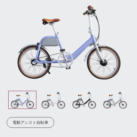
電動アシスト自転車