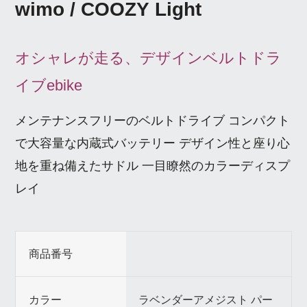
wimo / COOZY Light
オシャレが走る、デザインベルトドラ
イブebike
メンテナンスフリーのベルトドライブ コンパクト
で大容量な内蔵式バッテリー デザイン性と座り心
地を重ね備えたサドル 一目瞭然のカラーディスプ
レイ
商品番号
カラー
ラベンダーアメジスト パー