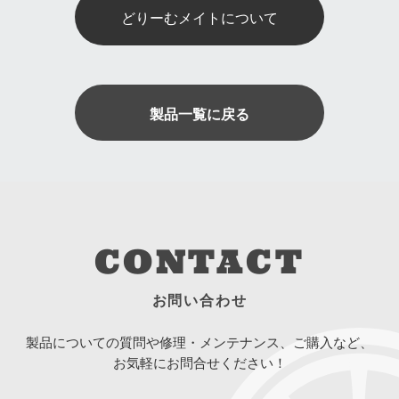
どりーむメイトについて
製品一覧に戻る
CONTACT
お問い合わせ
製品についての質問や修理・メンテナンス、ご購入など、
お気軽にお問合せください！