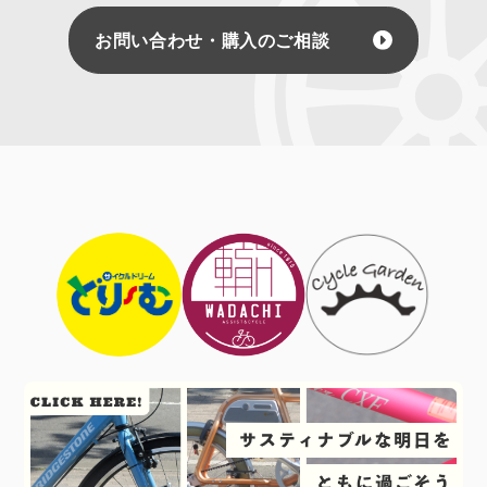
お問い合わせ・購入のご相談