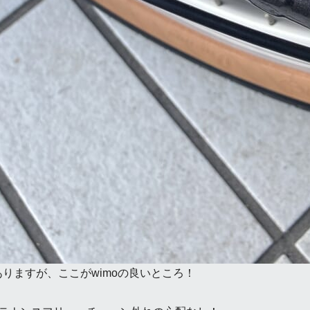
はありますが、ここがwimoの良いところ！