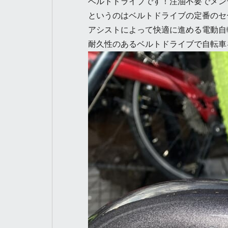
ベルトドライブです！注油不要でメン
というのはベルトドライブの定番のセ
アシストによって快適に進める電動自
耐久性のあるベルトドライブで自転車