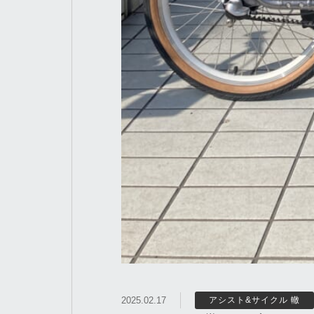
2025.02.17
アシスト&サイクル 轍