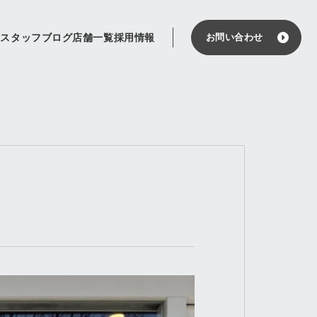
せ
スタッフブログ
店舗一覧
採用情報
お問い合わせ