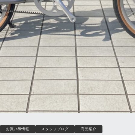
お買い得情報
スタッフブログ
商品紹介