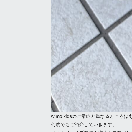
wimo kidsのご案内と重なるところ
何度でもご紹介していきます。