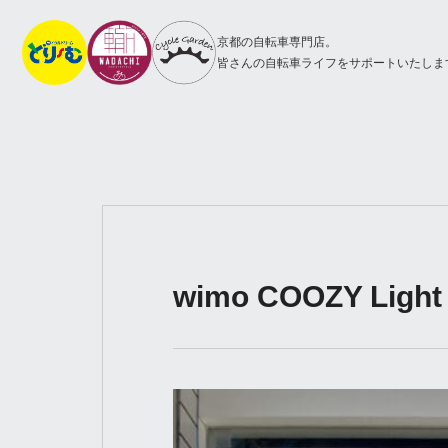
京都の自転車専門店。
皆さんの自転車ライフをサポートいたしま
wimo COOZY Lig