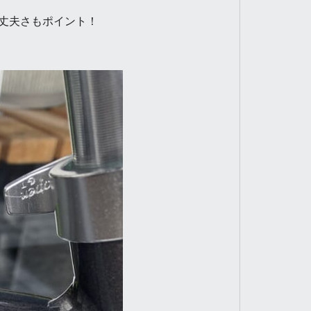
丈夫さもポイント！