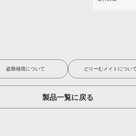
盗難補償について
どりーむメイトについ
製品一覧に戻る