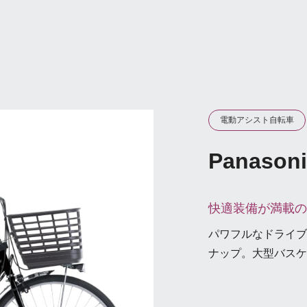
電動アシスト自転車
Panasoni
快適装備が満載の
パワフルなドライブ
ナップ。大型バスケ