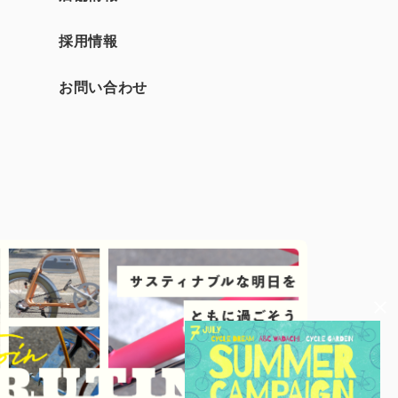
採用情報
お問い合わせ