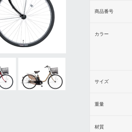
商品番号
カラー
サイズ
重量
材質