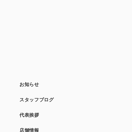
お知らせ
スタッフブログ
て
代表挨拶
店舗情報