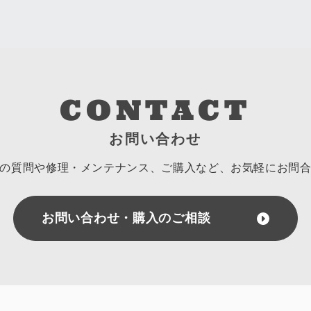
CONTACT
お問い合わせ
の質問や修理・メンテナンス、ご購入など、
お気軽にお問
お問い合わせ・購入のご相談