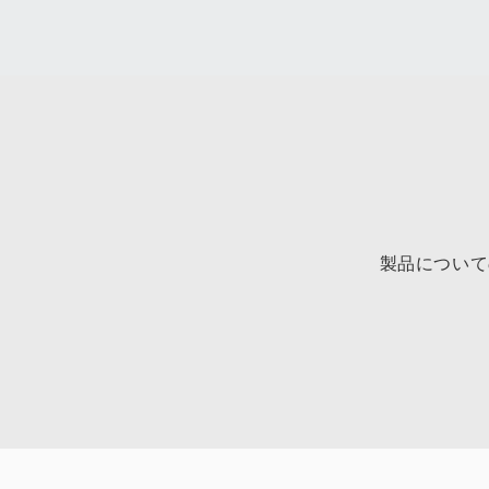
製品について