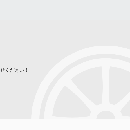
合せください！