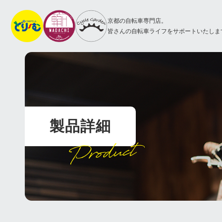
京都の自転車専門店。
皆さんの自転車ライフをサポートいたしま
製品詳細
Product