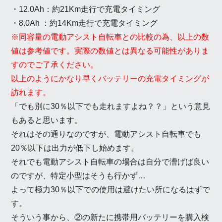
・12.0Ah：約21Km走行で充電タイミング
・8.0Ah ：約14Km走行で充電タイミング
※同容量の電動アシスト自転車との比較の為、以上の数
値は参考値です。実際の数値とは異なる可能性がありま
すのでご了承ください。
以上のようにかなり早くバッテリーの充電タイミングが
訪れます。
「でも別に30％以下でも走れますよね？？」という意見
もあると思います。
それはその通りなのですが、電動アシスト自転車でも
20％以下は出力が低下し始めます。
それでも電動アシスト自転車の場合は自分で漕げば良い
のですが、特定小型はそうも行かず…
よって極力30％以下での使用は避けたい所になるはずで
す。
そういう事から、②の新たに携帯用バッテリーを購入検