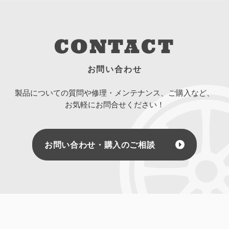
CONTACT
お問い合わせ
製品についての質問や修理・メンテナンス、ご購入など、
お気軽にお問合せください！
お問い合わせ・購入のご相談