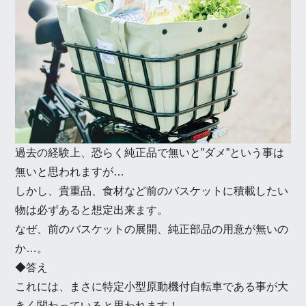
過去の経験上、恐らく純正品で無いと”ダメ”という事は
無いと思われますが…
しかし、貴重品、食材など前のバスケットに積載したい
物は必ずあると想定出来ます。
なぜ、前のバスケットの展開、純正部品の用意が無いの
か…。
◆答え
これには、まさに特定小型原動機付自転車である事が大
きく関わっていると思われます！