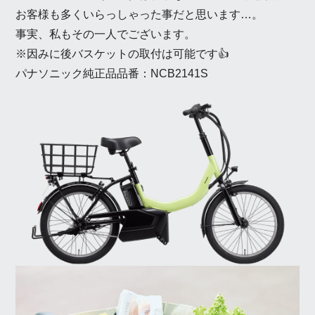
お客様も多くいらっしゃった事だと思います…。
事実、私もその一人でございます。
※因みに後バスケットの取付は可能です👍
パナソニック純正品品番：
NCB2141S