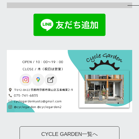
CYCLE GARDEN一覧へ