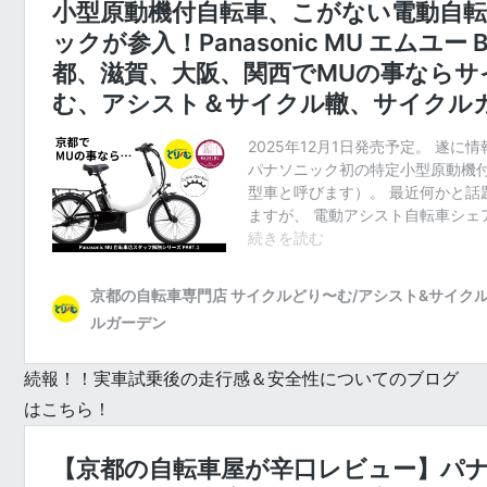
続報！！実車試乗後の走行感＆安全性についてのブログ
はこちら！