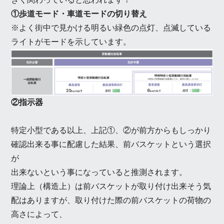
①歩道モード・車道モードの切り替え
※よく街中で見かける明るい緑色の点灯、点滅している
ライトがモードを示しています。
②指示器
特定小型である以上、上記①、②が前方からもしっかり
確認出来る事に配慮した結果、前バスケットという選択
が
出来ないという事になっていると推測されます。
理論上（構造上）は前バスケットが取り付け出来そう気
配はありますが、取り付けた際の前バスケットの荷物の
高さによって、