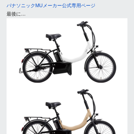
パナソニックMUメーカー公式専用ページ
最後に…