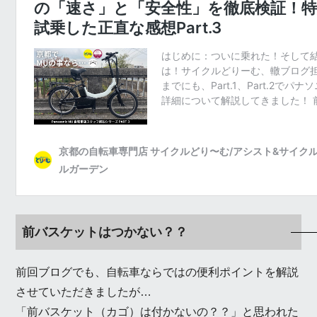
前バスケットはつかない？？
前回ブログでも、自転車ならではの便利ポイントを解説
させていただきましたが…
「前バスケット（カゴ）は付かないの？？」と思われた