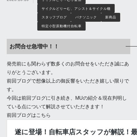
サイクルどりーむ、アシスト＆サイクル轍
スタッフブログ
パナソニック
新商品
特定小型原動機付自転車
お問合せ急増中！！
発売前にも関わらず数多くのお問合せをいただき誠にあ
りがとうございます。
前回ブログで想像以上の御反響をいただき嬉しい限りで
す。
今回は前回ブログに引き続き、MUの紹介＆現在判明し
ている点について解説させていただきます！
前回ブログはこちら