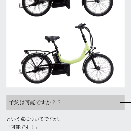
予約は可能ですか？？
という点についてですが。
「可能です！」