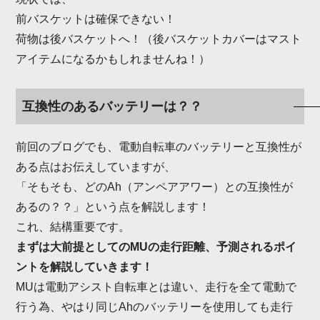
前バスケットは確保できない！
荷物は後バスケットへ！（後バスケットカバーはマスト
アイテムになるかもしれませんね！）
互換性のあるバッテリーは？？
前回のブログでも、電動自転車のバッテリーと互換性が
ある点はお伝えしていますが、
「そもそも、どのAh（アンペアアワー）との互換性が
あるの？？」という点を解説します！
これ、結構重要です。
まずは大前提としてのMUの走行距離、予測されるポイ
ントを解説していきます！
MUは電動アシスト自転車とは違い、走行を全て電動で
行う為、やはり同じAhのバッテリーを使用しても走行