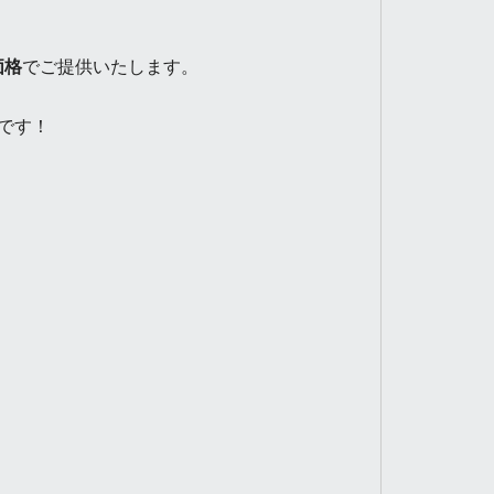
価格
でご提供いたします。
です！