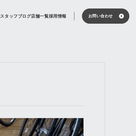
せ
スタッフブログ
店舗一覧
採用情報
お問い合わせ