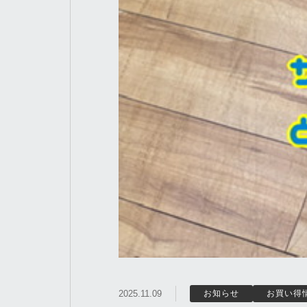
2025.11.09
お知らせ
お買い得