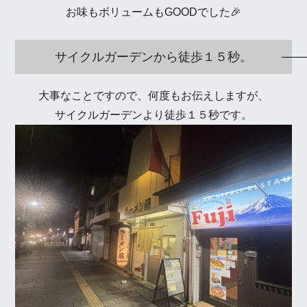
お味もボリュームもGOODでした🎉
サイクルガーデンから徒歩１５秒。
大事なことですので、何度もお伝えしますが、
サイクルガーデンより徒歩１５秒です。