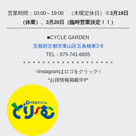
営業時間：10:00～19:00 （木曜定休日）
※
3月19日
（休業）、
3月20日（臨時営業決定！！）
■CYCLE GARDEN
京都府京都市東山区五条橋東2-9
TEL：075-741-6835
＊＊＊＊＊＊＊＊＊＊＊＊＊＊＊＊＊＊＊
☟Instagramはロゴをクリック☟
*お得情報掲載中‼*