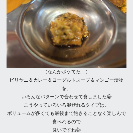
（なんかボケてた…）
ビリヤニ＆カレー＆ヨーグルトスープ＆マンゴー漬物
を、
いろんなパターンで合わせて食しました😀
こうやっていろいろ混ぜれるタイプは、
ボリュームが多くても最後まで飽きることなく楽しんで
食べれるので
良いですね👍