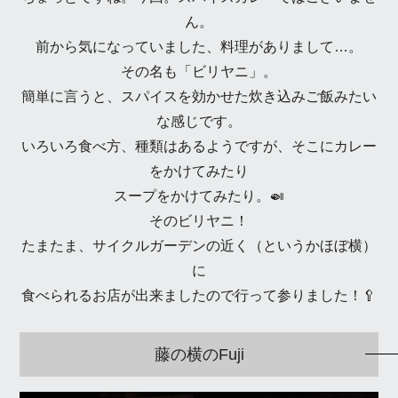
ん。
前から気になっていました、料理がありまして…。
その名も「ビリヤニ」。
簡単に言うと、スパイスを効かせた炊き込みご飯みたい
な感じです。
いろいろ食べ方、種類はあるようですが、そこにカレー
をかけてみたり
スープをかけてみたり。🍛
そのビリヤニ！
たまたま、サイクルガーデンの近く（というかほぼ横）
に
食べられるお店が出来ましたので行って参りました！🥄
藤の横のFuji