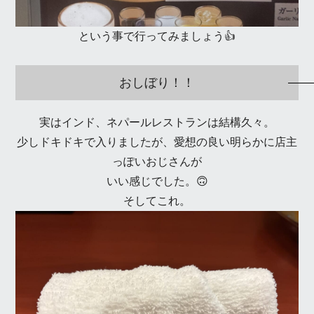
という事で行ってみましょう👍
おしぼり！！
実はインド、ネパールレストランは結構久々。
少しドキドキで入りましたが、愛想の良い明らかに店主
っぽいおじさんが
いい感じでした。🙃
そしてこれ。