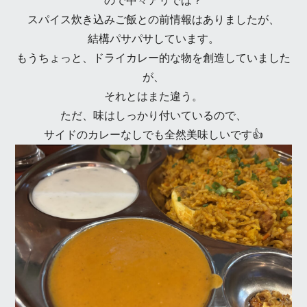
ので中々アリでは？
スパイス炊き込みご飯との前情報はありましたが、
結構パサパサしています。
もうちょっと、ドライカレー的な物を創造していました
が、
それとはまた違う。
ただ、味はしっかり付いているので、
サイドのカレーなしでも全然美味しいです👍