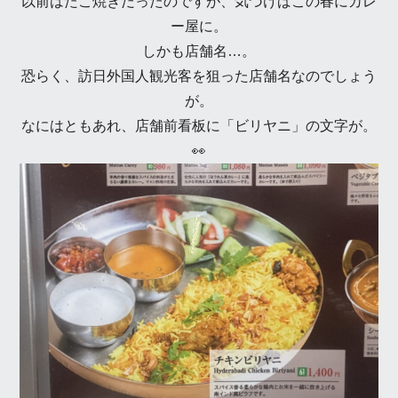
以前はたこ焼きだったのですが、気づけばこの春にカレ
ー屋に。
しかも店舗名…。
恐らく、訪日外国人観光客を狙った店舗名なのでしょう
が。
なにはともあれ、店舗前看板に「ビリヤニ」の文字が。
👀