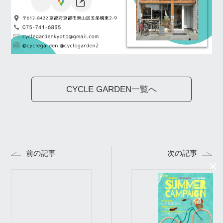
CYCLE GARDEN一覧へ
前の記事
次の記事