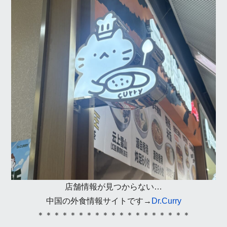
店舗情報が見つからない…
中国の外食情報サイトです→
Dr.Curry
＊＊＊＊＊＊＊＊＊＊＊＊＊＊＊＊＊＊＊