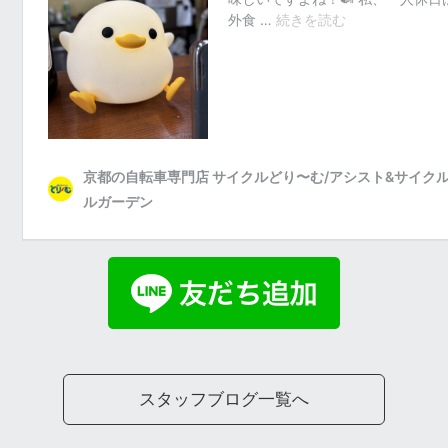
スタッフブログ一覧へ