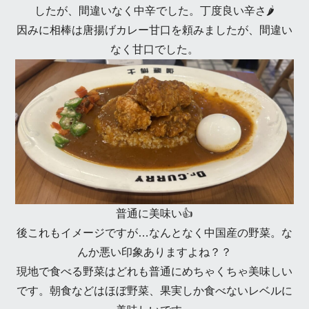
したが、間違いなく中辛でした。丁度良い辛さ🌶
因みに相棒は唐揚げカレー甘口を頼みましたが、間違い
なく甘口でした。
普通に美味い👍
後これもイメージですが…なんとなく中国産の野菜。な
んか悪い印象ありますよね？？
現地で食べる野菜はどれも普通にめちゃくちゃ美味しい
です。朝食などはほぼ野菜、果実しか食べないレベルに