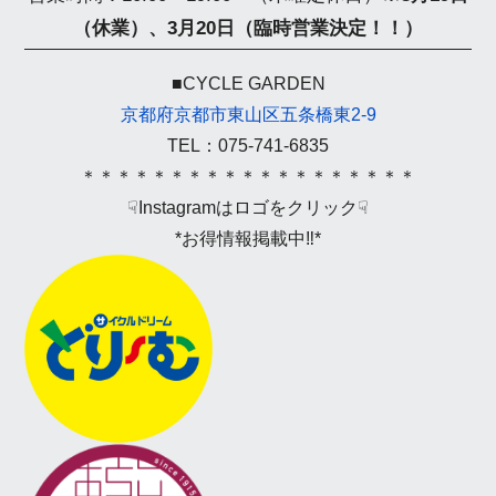
（休業）、
3月20日（臨時営業決定！！）
■CYCLE GARDEN
京都府京都市東山区五条橋東2-9
TEL：075-741-6835
＊＊＊＊＊＊＊＊＊＊＊＊＊＊＊＊＊＊＊
☟Instagramはロゴをクリック☟
*お得情報掲載中‼*