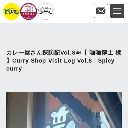
カレー屋さん探訪記Vol.8🍛【 咖喱博士 様
】Curry Shop Visit Log Vol.8 Spicy
curry