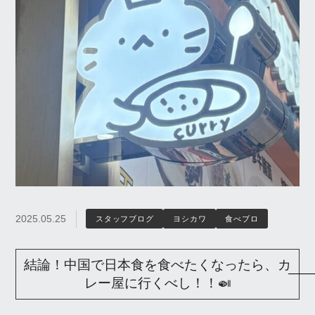
2025.05.25
スタッフブログ
ヨシカワ
食べブロ
結論！中国で日本食を食べたくなったら、カ
レー屋に行くべし！！🍛