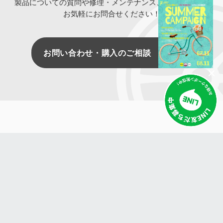
製品についての質問や修理・メンテナンス、ご購入など、
お気軽にお問合せください！
お問い合わせ・購入のご相談