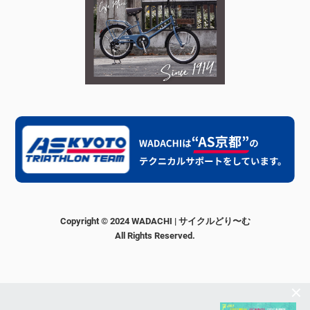
Copyright © 2024 WADACHI | サイクルどり〜む
All Rights Reserved.