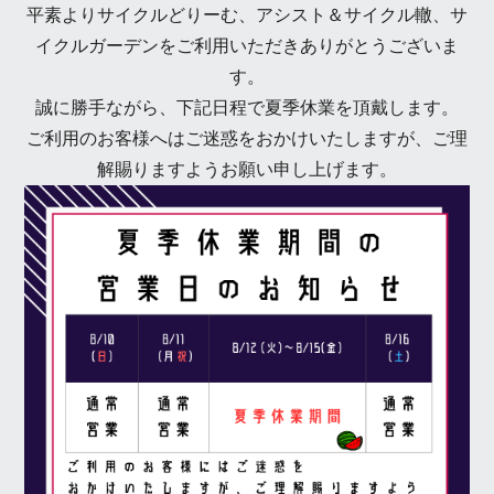
平素よりサイクルどりーむ、アシスト＆サイクル轍、サ
イクルガーデンをご利用いただきありがとうございま
す。
誠に勝手ながら、下記日程で夏季休業を頂戴します。
ご利用のお客様へはご迷惑をおかけいたしますが、ご理
解賜りますようお願い申し上げます。