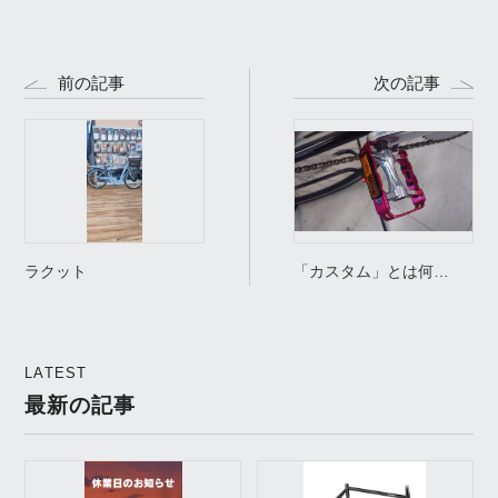
前の記事
次の記事
ラクット
「カスタム」とは何
か…。
LATEST
最新の記事