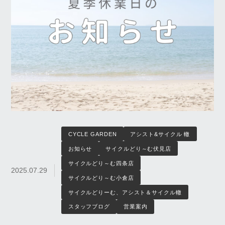
CYCLE GARDEN
アシスト&サイクル 轍
お知らせ
サイクルどり～む伏見店
サイクルどり～む四条店
2025.07.29
サイクルどり～む小倉店
サイクルどりーむ、アシスト＆サイクル轍
スタッフブログ
営業案内