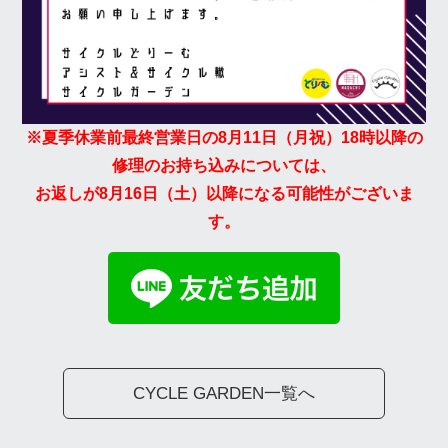
※夏季休業前最終営業日の8月11日（月祝）18時以降の
修理のお持ち込みについては、
お返しが8月16日（土）以降になる可能性がございま
す。
CYCLE GARDEN一覧へ