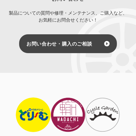
製品についての質問や修理・メンテナンス、ご購入など、
お気軽にお問合せください！
お問い合わせ・購入のご相談