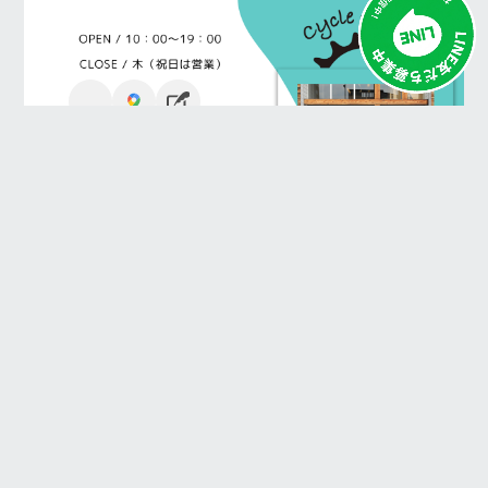
スタッフブログ一覧へ
前の記事
次の記事