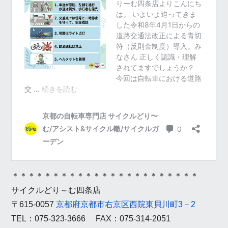
＊＊＊＊＊＊＊＊＊＊＊＊＊＊＊＊＊＊＊＊＊＊＊
サイクルどり～む四条店
〒615-0057
京都府京都市右京区西院東貝川町3－2
TEL：075-323-3666 FAX：075-314-2051