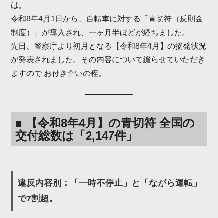
は。
令和8年4月1日から、自転車に対する「青切符（反則金
制度）」が導入され、一ヶ月半ほどが経ちました。
先日、警察庁より初月となる【令和8年4月】の摘発状況
が発表されました。その内容について綴らせていただき
ますので お付き合いの程。
■ 【令和8年4月】の青切符 全国の
交付総数は「2,147件」
違反内容別：「一時不停止」と「ながら運転」
で7割超。