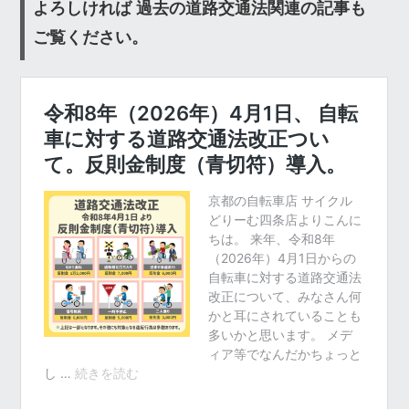
よろしければ 過去の道路交通法関連の記事も
ご覧ください。