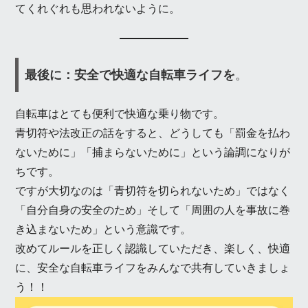
てくれぐれも思われないように。
最後に：安全で快適な自転車ライフを
。
自転車はとても便利で快適な乗り物です。
青切符や法改正の話をすると、どうしても「罰金を払わ
ないために」「捕まらないために」という論調になりが
ちです。
ですが大切なのは「青切符を切られないため」ではなく
「自分自身の安全のため」そして「周囲の人を事故に巻
き込まないため」という意識です。
改めてルールを正しく認識していただき、楽しく、快適
に、安全な自転車ライフをみんなで共有していきましょ
う！！