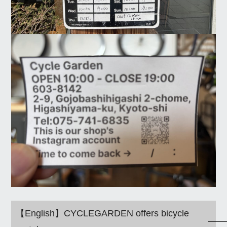
【English】CYCLEGARDEN offers bicycle