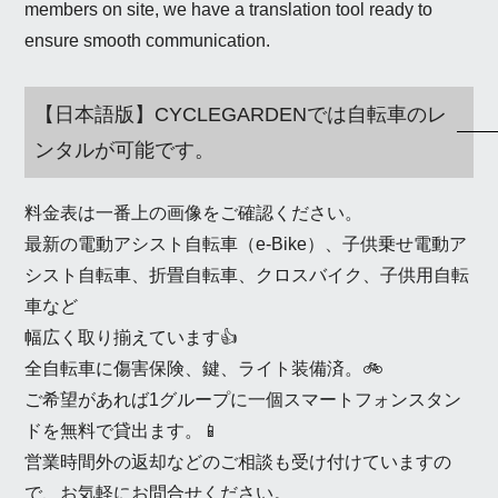
members on site, we have a translation tool ready to
ensure smooth communication.
【日本語版】CYCLEGARDENでは自転車のレ
ンタルが可能です。
料金表は一番上の画像をご確認ください。
最新の電動アシスト自転車（e-Bike）、子供乗せ電動ア
シスト自転車、折畳自転車、クロスバイク、子供用自転
車など
幅広く取り揃えています👍
全自転車に傷害保険、鍵、ライト装備済。🚲
ご希望があれば1グループに一個スマートフォンスタン
ドを無料で貸出ます。📱
営業時間外の返却などのご相談も受け付けていますの
で、お気軽にお問合せください。