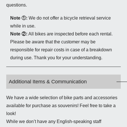
questions.
Note ①:
We do not offer a bicycle retrieval service
while in use.
Note ②:
All bikes are inspected before each rental.
Please be aware that the customer may be
responsible for repair costs in case of a breakdown
during use. Thank you for your understanding.
Additional Items & Communication
We have a wide selection of bike parts and accessories
available for purchase as souvenirs! Feel free to take a
look!
While we don’t have any English-speaking staff