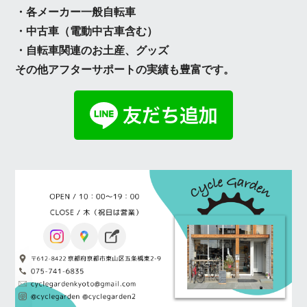
・各メーカー一般自転車
・中古車（電動中古車含む）
・自転車関連のお土産、グッズ
その他アフターサポートの実績も豊富です。