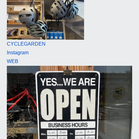
CYCLEGARDEN
Instagram
WEB