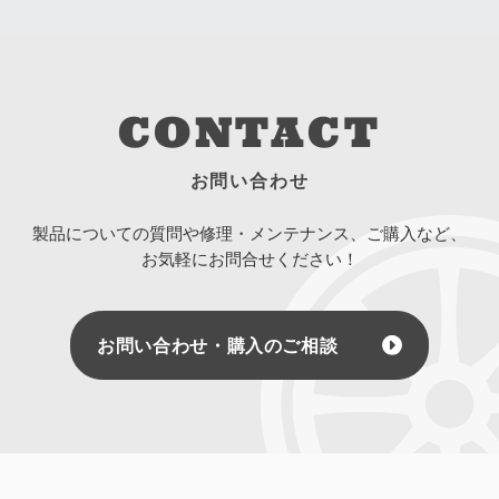
CONTACT
お問い合わせ
製品についての質問や修理・メンテナンス、ご購入など、
お気軽にお問合せください！
お問い合わせ・購入のご相談