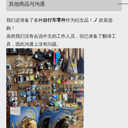
其他商品与沟通
我们还准备了各种
自行车零件
作为纪念品！🗾 欢迎选
购！
虽然我们没有会说中文的工作人员，但已准备了翻译工
具，因此沟通上没有问题。