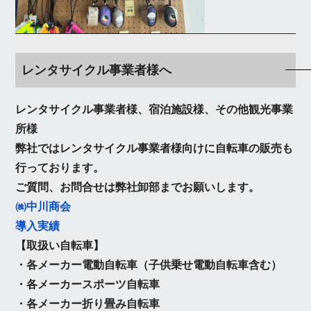
レンタサイクル事業者様へ
レンタサイクル事業者様、宿泊施設様、その他観光事業
所様
弊社ではレンタサイクル事業者様向けに自転車の販売も
行っております。
ご質問、お問合せは弊社卸部までお願いします。
㈱中川商会
導入実績
【取扱い自転車】
・各メーカー電動自転車（子供乗せ電動自転車含む）
・各メーカースポーツ自転車
・各メーカー折り畳み自転車