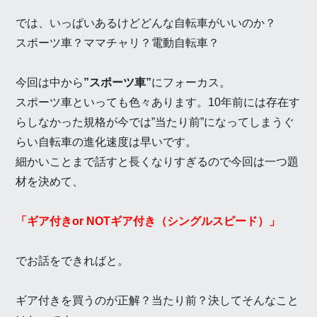
では、いっぱいあるけどどんな自転車がいいのか？
スポーツ車？ママチャリ？電動自転車？
今回は中から
”スポーツ車”
にフォーカス。
スポーツ車といっても色々あります。10年前には存在す
らしなかった規格が今では”当たり前”になってしまうぐ
らい自転車の進化速度は早いです。
細かいことまで話すと長くなりすぎるので今回は一つ題
材を決めて、
「ギア付きor NOTギア付き（シングルスピード）」
でお話をできればと。
ギア付きを買うのが正解？当たり前？決してそんなこと