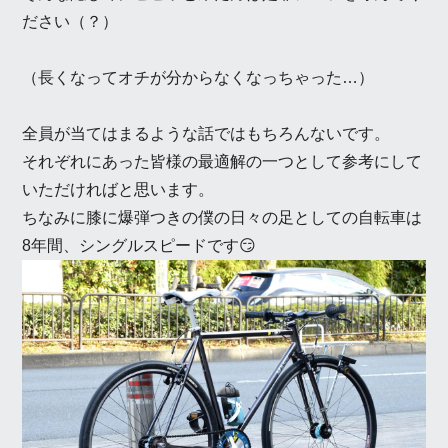
ださい（？）
（長くなってオチが分からなくなっちゃった…）
全員が当てはまるような話ではもちろんないです。
それぞれにあった皆様の最適解の一つとして参考にして
いただければと思います。
ちなみに膝に爆弾つきの僕の日々の足としての自転車は
8年間、シングルスピードです😏