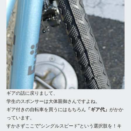
ギアの話に戻りまして、
学生のスポンサーは大体親御さんですよね。
ギア付きの自転車を買うにはもちろん
「ギア代」
がかか
っています。
すかさずここで”シングルスピード”という選択肢を！キ