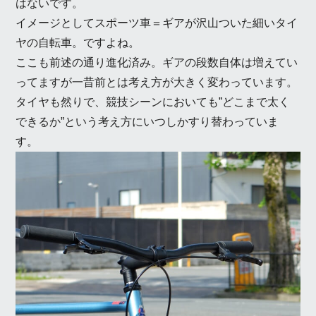
はないです。
イメージとしてスポーツ車＝ギアが沢山ついた細いタイ
ヤの自転車。ですよね。
ここも前述の通り進化済み。ギアの段数自体は増えてい
ってますが一昔前とは考え方が大きく変わっています。
タイヤも然りで、競技シーンにおいても”どこまで太く
できるか”という考え方にいつしかすり替わっていま
す。