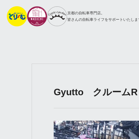
京都の自転車専門店。
皆さんの自転車ライフをサポートいたしま
Gyutto クルームR