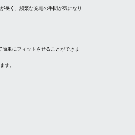
が長く
、頻繁な充電の手間が気になり
て簡単にフィットさせることができま
ます。