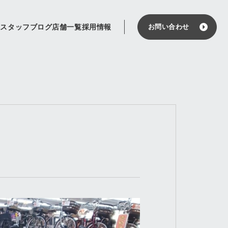
せ
スタッフブログ
店舗一覧
採用情報
お問い合わせ