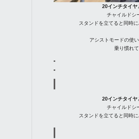
20インチタイヤ
チャイルドシ
スタンドを立てると同時に
アシストモードの使い
乗り慣れて
20インチタイヤ
チャイルドシ
スタンドを立てると同時に