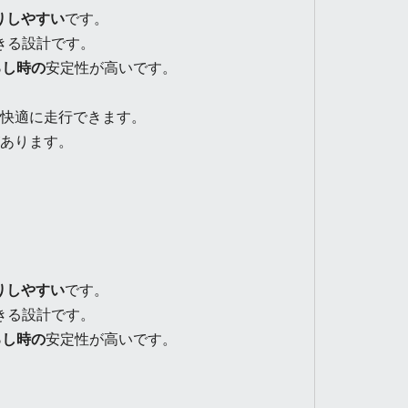
りしやすい
です。
きる設計です。
ろし時の
安定性が高いです。
快適に走行できます。
あります。
りしやすい
です。
きる設計です。
ろし時の
安定性が高いです。