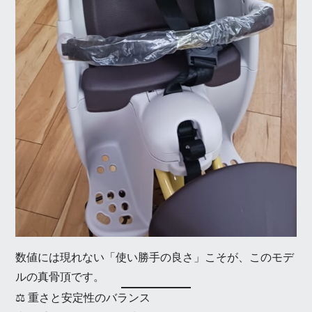
数値には現れない「使い勝手の良さ」こそが、このモデ
ルの真骨頂です。
⚖️ 重さと安定性のバランス