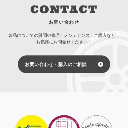
CONTACT
お問い合わせ
製品についての質問や修理・メンテナンス、ご購入など、
お気軽にお問合せください！
お問い合わせ・購入のご相談