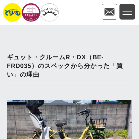
ギュット・クルームR・DX（BE-
FRD035）のスペックから分かった「買
い」の理由