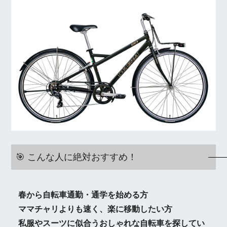
🎯 こんな人に絶対おすすめ！
春から自転車通勤・通学を始める方
ママチャリよりも速く、楽に移動したい方
私服やスーツに似合うおしゃれな自転車を探してい