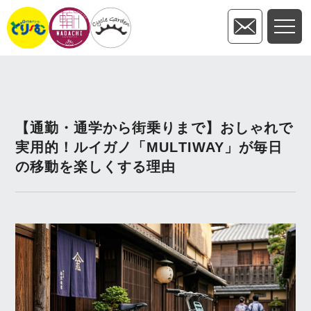
【通勤・通学から街乗りまで】おしゃれで
実用的！ルイガノ「MULTIWAY」が毎日
の移動を楽しくする理由