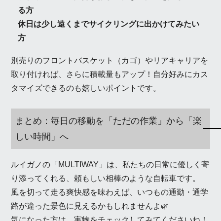
る方
休日は少し遠くまでサイクリングに出かけてみたい
方
別売りのフロントバスケット（カゴ）やリアキャリアを
取り付ければ、さらに積載量もアップ！自分好みにカス
タマイズできるのも嬉しいポイントです。
まとめ：毎日の移動を「ただの作業」から「楽
しい時間」へ
ルイガノの「MULTIWAY」は、私たちの日常に優しく寄
り添ってくれる、頼もしい相棒のような自転車です。
風を切って走る爽快感を味わえば、いつもの通勤・通学
路が違った景色に見えるかもしれませんよ🌿
気になった方は、実物をチェックしてみてくださいね！