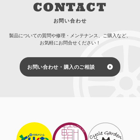
CONTACT
お問い合わせ
製品についての質問や修理・メンテナンス、ご購入など、
お気軽にお問合せください！
お問い合わせ・購入のご相談