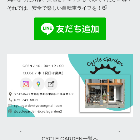
それでは、安全で楽しい自転車ライフを！👋
CYCLE GARDEN一覧へ