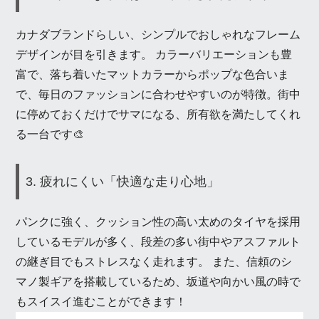
カナダブランドらしい、シンプルでおしゃれなフレーム
デザインが目を引きます。 カラーバリエーションも豊
富で、落ち着いたマットカラーからポップな色合いま
で、毎日のファッションに合わせやすいのが特徴。街中
に停めておくだけでサマになる、所有欲を満たしてくれ
る一台です🎨
3. 疲れにくい「快適な走り心地」
パンクに強く、クッション性の高い太めのタイヤを採用
しているモデルが多く、段差の多い街中やアスファルト
の継ぎ目でもストレスなく走れます。 また、信頼のシ
マノ製ギアを搭載しているため、坂道や向かい風の時で
もスイスイ進むことができます！