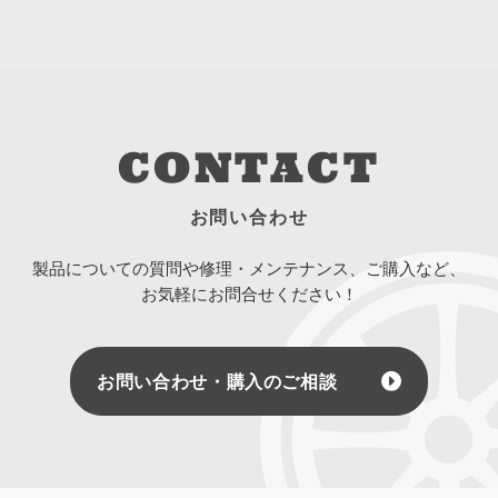
CONTACT
お問い合わせ
製品についての質問や修理・メンテナンス、ご購入など、
お気軽にお問合せください！
お問い合わせ・購入のご相談