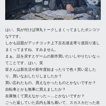
はい、気が付けば弾丸トークしまくってましたポンコツ
なYです。
しかも話題がアッチコッチ上下左右迷走寄り道回り道し
まくってますね、すみません。
まぁ、話を戻すとゲームの新作買いたいしやりたいなっ
てことです、はい。笑
皆さんは新生活や新年度始まったりで色々買い足した
り、買いなおしたりしましたか？
買い忘れたもの、買えなかったものとかないですか？
自転車とかも無事に買えましたか？
在庫無くて買えなかった～…とかないですか？
ごった返していた店内も落ち着いて、スカスカだった在