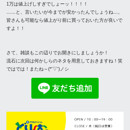
1万は値上げしすぎでしょーッ！！！！
……と、言いたいが今までが安かったんでしょうね…。
皆さんも可能なら値上がり前に買っておいた方が良いで
すよ！！
さて、雑談もこの辺りでお開きにしましょうか！
流石に次回は何かしらのネタを用意しておきますね！笑
ではでは！またね～(*’▽’)ノシ