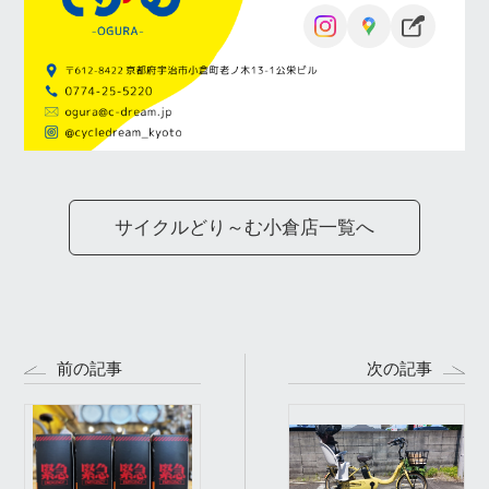
サイクルどり～む小倉店一覧へ
前の記事
次の記事