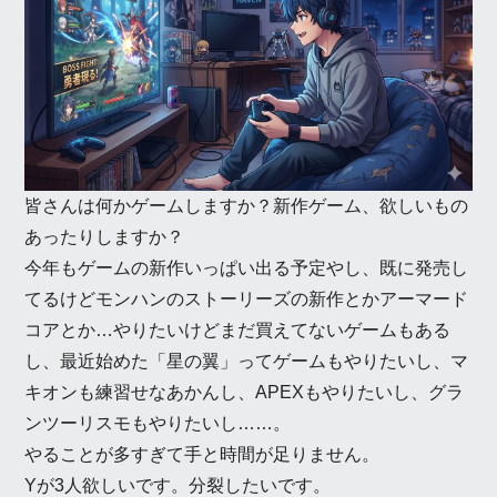
皆さんは何かゲームしますか？新作ゲーム、欲しいもの
あったりしますか？
今年もゲームの新作いっぱい出る予定やし、既に発売し
てるけどモンハンのストーリーズの新作とかアーマード
コアとか…やりたいけどまだ買えてないゲームもある
し、最近始めた「星の翼」ってゲームもやりたいし、マ
キオンも練習せなあかんし、APEXもやりたいし、グラ
ンツーリスモもやりたいし……。
やることが多すぎて手と時間が足りません。
Yが3人欲しいです。分裂したいです。