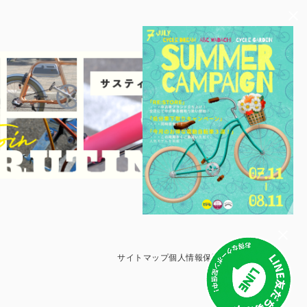
サイトマップ
個人情報保護方針