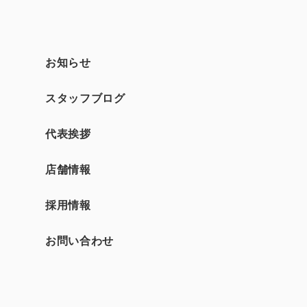
お知らせ
スタッフブログ
て
代表挨拶
店舗情報
採用情報
お問い合わせ