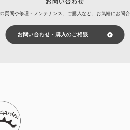
お問い合わせ
の質問や修理・メンテナンス、ご購入など、
お気軽にお問
お問い合わせ・購入のご相談