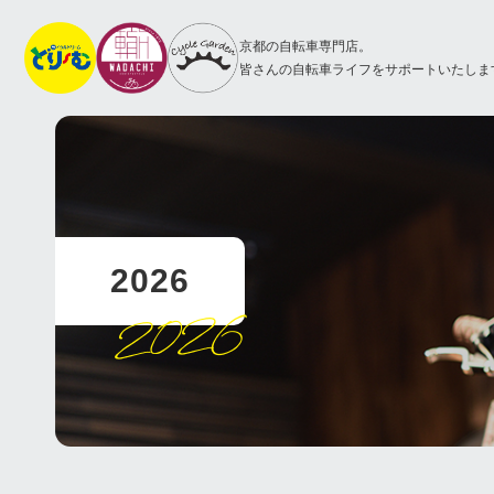
京都の自転車専門店。
皆さんの自転車ライフをサポートいたしま
2026
2026