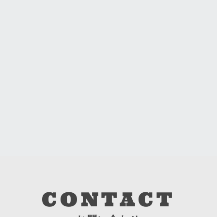
CONTACT