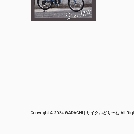
Copyright © 2024 WADACHI | サイクルどり〜む
All Rig