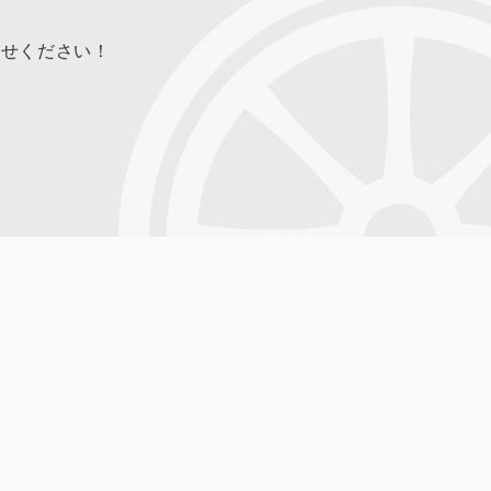
合せください！