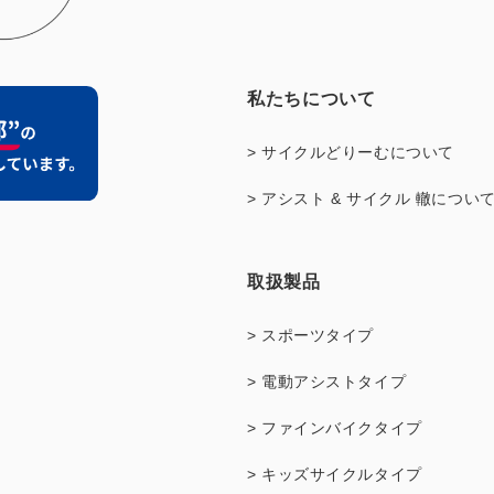
私たちについて
> サイクルどりーむについて
> アシスト & サイクル 轍につい
取扱製品
> スポーツタイプ
> 電動アシストタイプ
> ファインバイクタイプ
> キッズサイクルタイプ