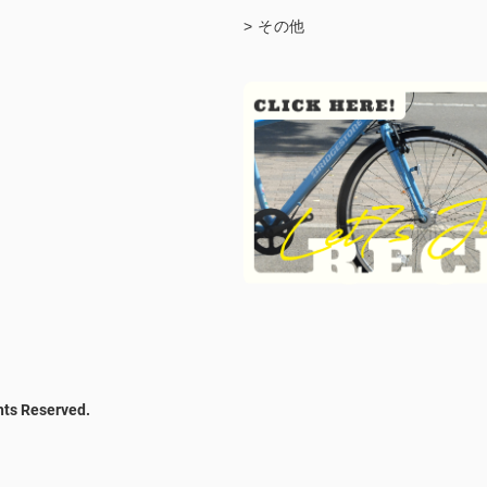
> その他
hts Reserved.