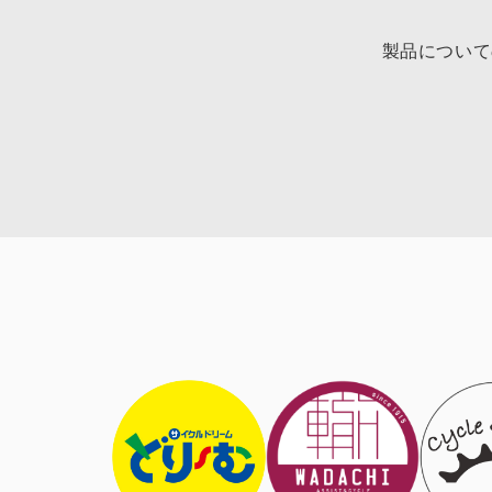
製品について