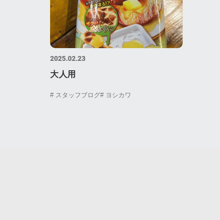
2025.02.23
大人用
# スタッフブログ
# ヨシカワ