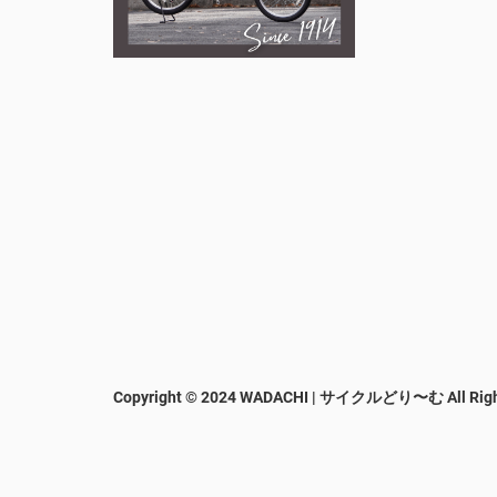
Copyright © 2024 WADACHI | サイクルどり〜む
All Rig