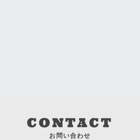
CONTACT
お問い合わせ