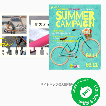
サイトマップ
個人情報保護方針