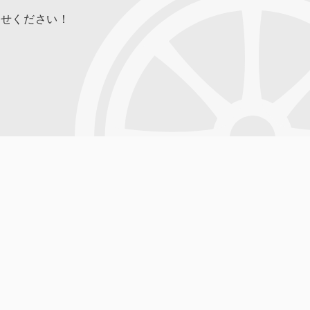
合せください！