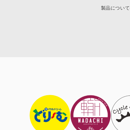
製品について