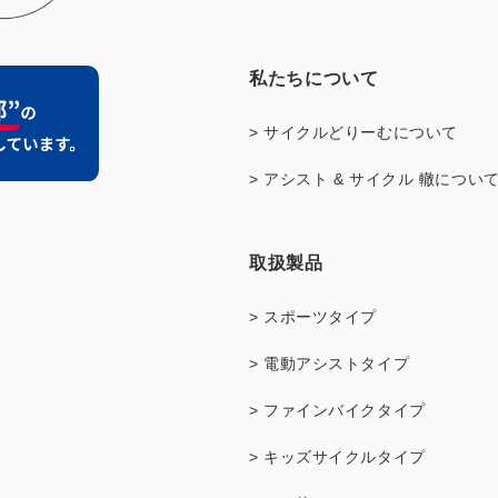
私たちについて
> サイクルどりーむについて
> アシスト & サイクル 轍につい
取扱製品
> スポーツタイプ
> 電動アシストタイプ
> ファインバイクタイプ
> キッズサイクルタイプ