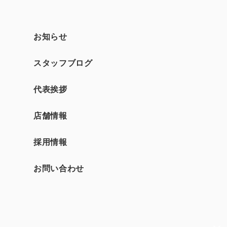
お知らせ
スタッフブログ
て
代表挨拶
店舗情報
採用情報
お問い合わせ