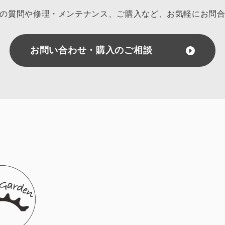
の質問や修理・メンテナンス、ご購入など、
お気軽にお問
お問い合わせ・購入のご相談