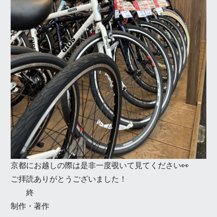
京都にお越しの際は是非一度覗いて見てください👀
ご拝読ありがとうございました！
終
制作・著作