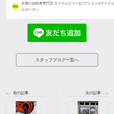
スタッフブログ一覧へ
前の記事
次の記事