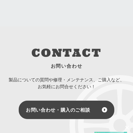
CONTACT
お問い合わせ
製品についての質問や修理・メンテナンス、ご購入など、
お気軽にお問合せください！
お問い合わせ・購入のご相談