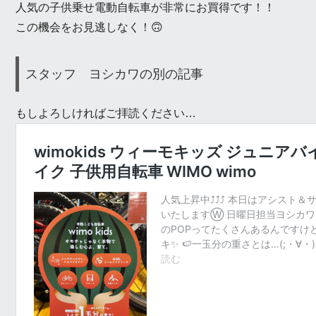
人気の子供乗せ電動自転車が非常にお買得です！！
この機会をお見逃しなく！🙃
スタッフ ヨシカワの別の記事
もしよろしければご拝読ください…