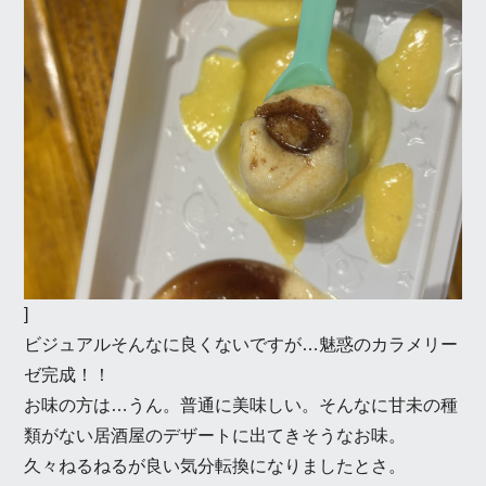
]
ビジュアルそんなに良くないですが…魅惑のカラメリー
ゼ完成！！
お味の方は…うん。普通に美味しい。そんなに甘未の種
類がない居酒屋のデザートに出てきそうなお味。
久々ねるねるが良い気分転換になりましたとさ。