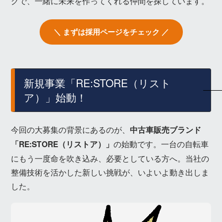
グで、一緒に未来を作ってくれる仲間を探しています。
＼ まずは採用ページをチェック ／
新規事業「RE:STORE（リスト
ア）」始動！
今回の大募集の背景にあるのが、
中古車販売ブランド
「RE:STORE（リストア）」
の始動です。一台の自転車
にもう一度命を吹き込み、必要としている方へ。当社の
整備技術を活かした新しい挑戦が、いよいよ動き出しま
した。