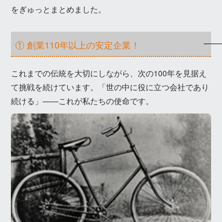
をぎゅっとまとめました。
① 創業110年以上の安定企業！
これまでの伝統を大切にしながら、次の100年を見据え
て挑戦を続けています。「世の中に役に立つ会社であり
続ける」——これが私たちの使命です。