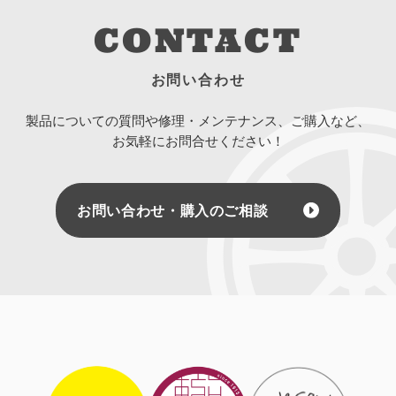
CONTACT
お問い合わせ
製品についての質問や修理・メンテナンス、ご購入など、
お気軽にお問合せください！
お問い合わせ・購入のご相談