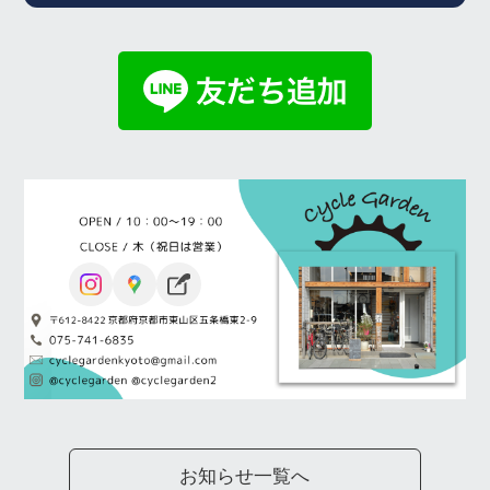
お知らせ一覧へ