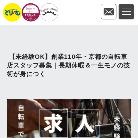
【未経験OK】創業110年・京都の自転車
店スタッフ募集｜長期休暇＆一生モノの技
術が身につく