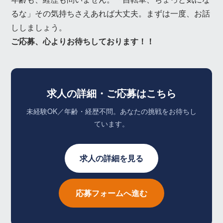
るな」その気持ちさえあれば大丈夫。まずは一度、お話
ししましょう。
ご応募、心よりお待ちしております！！
求人の詳細・ご応募はこちら
未経験OK／年齢・経歴不問。あなたの挑戦をお待ちし
ています。
求人の詳細を見る
応募フォームへ進む