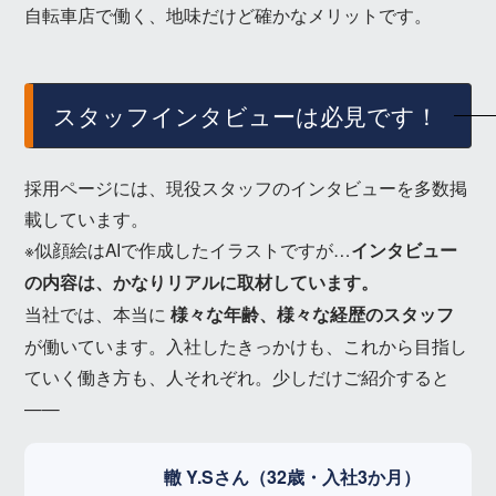
自転車店で働く、地味だけど確かなメリットです。
スタッフインタビューは必見です！
採用ページには、現役スタッフのインタビューを多数掲
載しています。
※似顔絵はAIで作成したイラストですが…
インタビュー
の内容は、かなりリアルに取材しています。
当社では、本当に
様々な年齢、様々な経歴のスタッフ
が働いています。入社したきっかけも、これから目指し
ていく働き方も、人それぞれ。少しだけご紹介すると
——
轍 Y.Sさん（32歳・入社3か月）