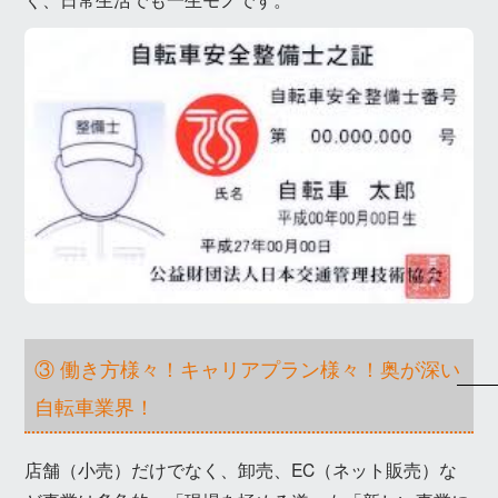
③ 働き方様々！キャリアプラン様々！奥が深い
自転車業界！
店舗（小売）だけでなく、卸売、EC（ネット販売）な