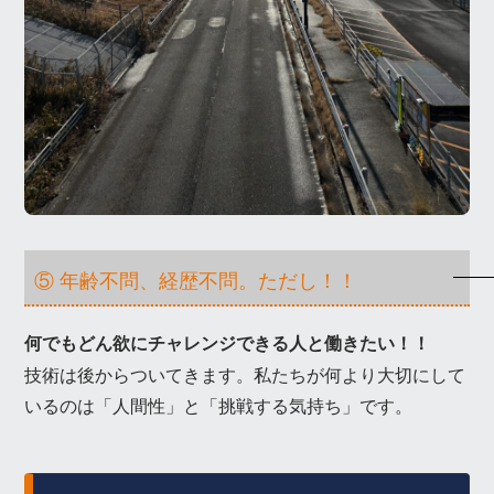
⑤ 年齢不問、経歴不問。ただし！！
何でもどん欲にチャレンジできる人と働きたい！！
技術は後からついてきます。私たちが何より大切にして
いるのは「人間性」と「挑戦する気持ち」です。