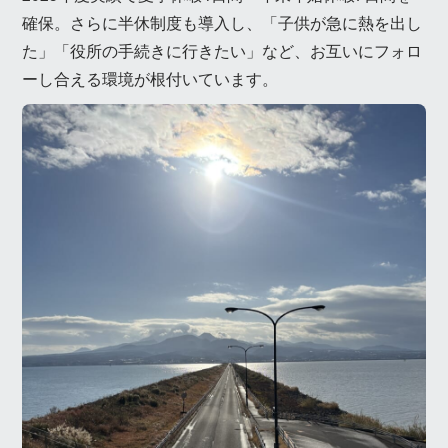
確保。さらに半休制度も導入し、「子供が急に熱を出し
た」「役所の手続きに行きたい」など、お互いにフォロ
ーし合える環境が根付いています。