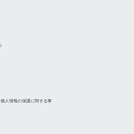
3
「個人情報の保護に関する事