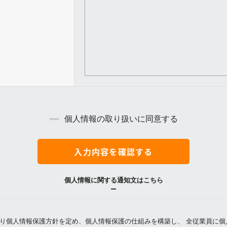
個人情報の取り扱いに同意する
入力内容を確認する
個人情報に関する通知文はこちら
り個人情報保護方針を定め、個人情報保護の仕組みを構築し、 全従業員に個