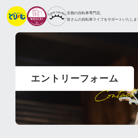
京都の自転車専門店。
皆さんの自転車ライフをサポートいたしま
エントリーフォーム
Contact