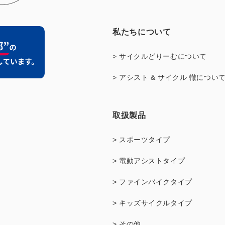
私たちについて
> サイクルどりーむについて
> アシスト & サイクル 轍につい
取扱製品
> スポーツタイプ
> 電動アシストタイプ
> ファインバイクタイプ
> キッズサイクルタイプ
> その他