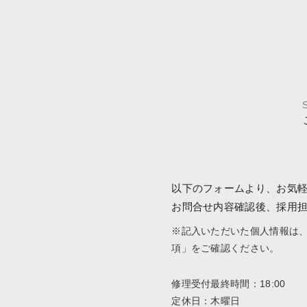
以下のフォームより、お気
お問合せ内容確認後、採用
※記入いただいた個人情報は、
項」をご確認ください。
修理受付最終時間：18:00
定休日：木曜日