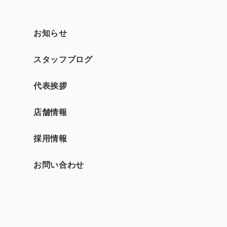
お知らせ
スタッフブログ
て
代表挨拶
店舗情報
採用情報
お問い合わせ