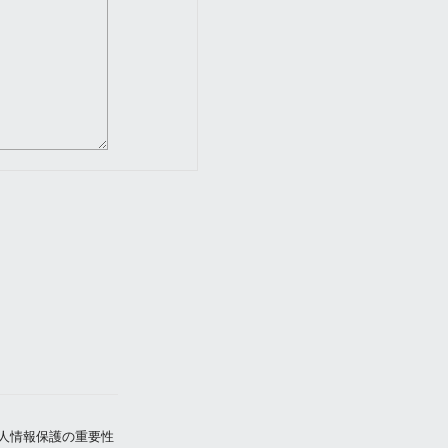
人情報保護の重要性