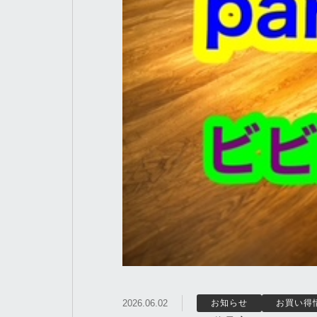
2026.06.02
お知らせ
お買い得