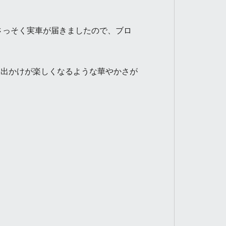
さっそく実車が届きましたので、ブロ
出かけが楽しくなるような華やかさが