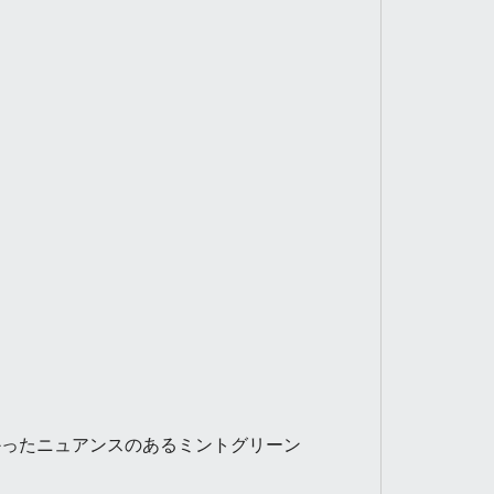
ったニュアンスのあるミントグリーン