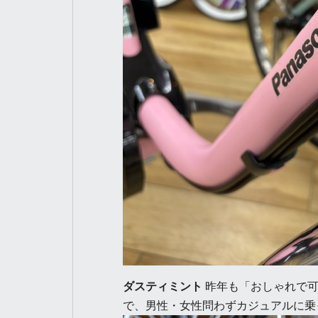
ダスティミント
昨年も「おしゃれで可
で、男性・女性問わずカジュアルに乗