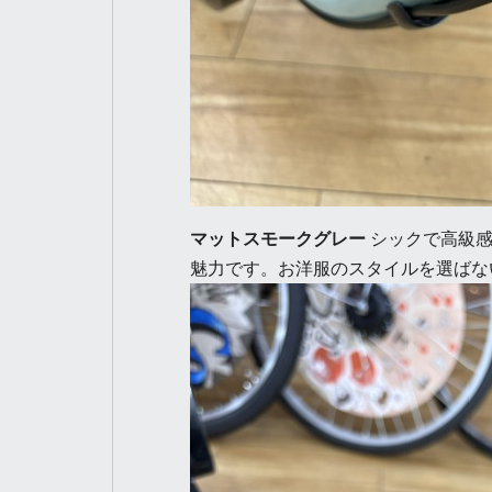
マットスモークグレー
シックで高級感
魅力です。お洋服のスタイルを選ばな