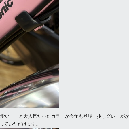
愛い！」と大人気だったカラーが今年も登場。少しグレーがか
っていただけます。