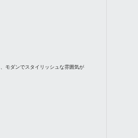
、モダンでスタイリッシュな雰囲気が