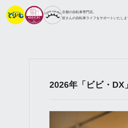
京都の自転車専門店。
皆さんの自転車ライフをサポートいたしま
2026年「ビビ・