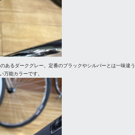
のあるダークグレー。定番のブラックやシルバーとは一味違う
い万能カラーです。