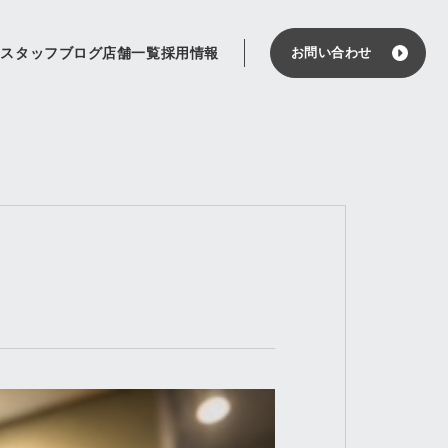
せ
スタッフブログ
店舗一覧
採用情報
お問い合わせ