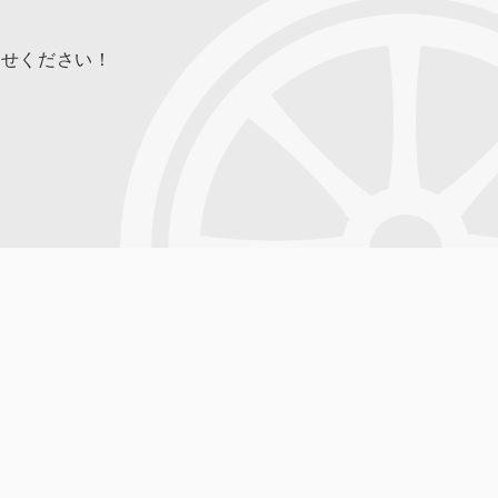
合せください！