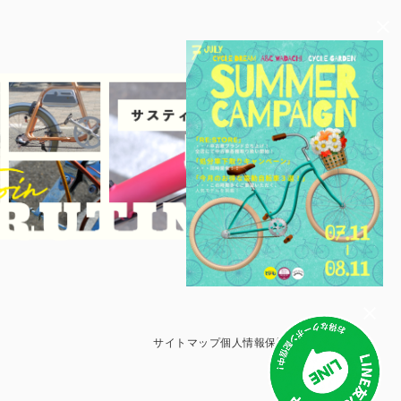
サイトマップ
個人情報保護方針