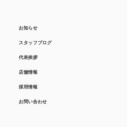
お知らせ
スタッフブログ
て
代表挨拶
店舗情報
採用情報
お問い合わせ