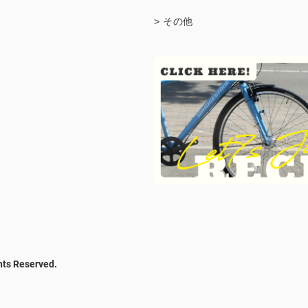
> その他
hts Reserved.