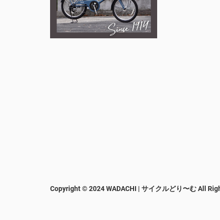
Copyright © 2024 WADACHI | サイクルどり〜む
All Rig