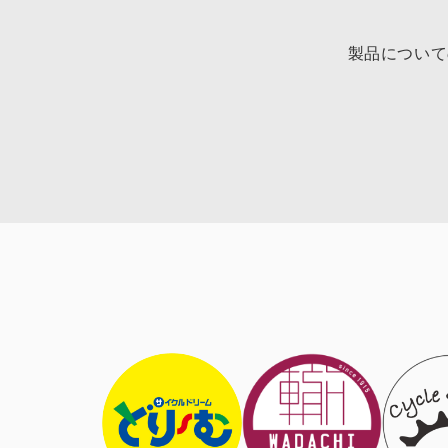
製品について