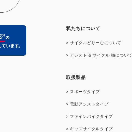
私たちについて
> サイクルどりーむについて
> アシスト & サイクル 轍につい
取扱製品
> スポーツタイプ
> 電動アシストタイプ
> ファインバイクタイプ
> キッズサイクルタイプ