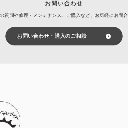
お問い合わせ
の質問や修理・メンテナンス、ご購入など、
お気軽にお問
お問い合わせ・購入のご相談