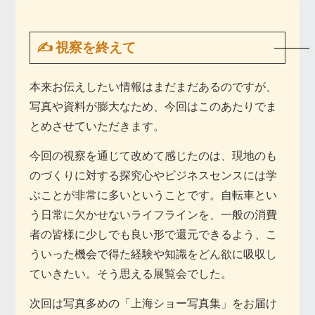
✍ 視察を終えて
本来お伝えしたい情報はまだまだあるのですが、
写真や資料が膨大なため、今回はこのあたりでま
とめさせていただきます。
今回の視察を通じて改めて感じたのは、現地のも
のづくりに対する探究心やビジネスセンスには学
ぶことが非常に多いということです。自転車とい
う日常に欠かせないライフラインを、一般の消費
者の皆様に少しでも良い形で還元できるよう、こ
ういった機会で得た経験や知識をどん欲に吸収し
ていきたい。そう思える展覧会でした。
次回は写真多めの「上海ショー写真集」をお届け