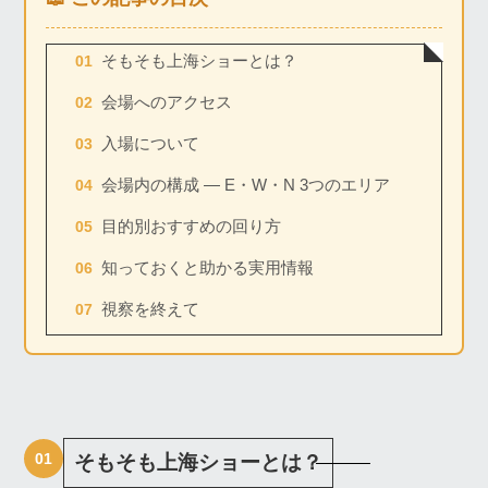
そもそも上海ショーとは？
会場へのアクセス
入場について
会場内の構成 ― E・W・N 3つのエリア
目的別おすすめの回り方
知っておくと助かる実用情報
視察を終えて
01
そもそも上海ショーとは？