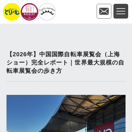
【2026年】中国国際自転車展覧会（上海
ショー）完全レポート｜世界最大規模の自
転車展覧会の歩き方