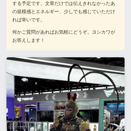
する予定です。文章だけでは伝えきれなかったあ
の規模感とエネルギー、少しでも感じていただけ
れば幸いです。
何かご質問があればお気軽にどうぞ。ヨシカワが
お答えします！