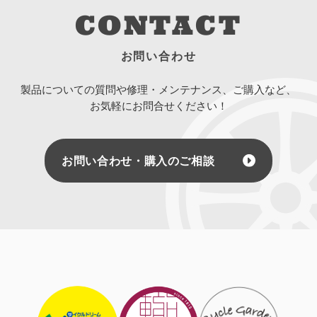
CONTACT
お問い合わせ
製品についての質問や修理・メンテナンス、ご購入など、
お気軽にお問合せください！
お問い合わせ・購入のご相談