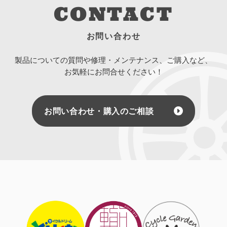
CONTACT
お問い合わせ
製品についての質問や修理・メンテナンス、ご購入など、
お気軽にお問合せください！
お問い合わせ・購入のご相談