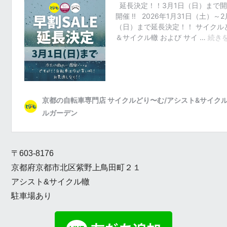
〒603-8176
京都府京都市北区紫野上鳥田町２１
アシスト&サイクル轍
駐車場あり