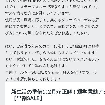
とにかく初期費用抑えめで電動アシストが欲しい！方向
けです。ステップスルーで跨ぎやすさも確保されていま
すので様々な方にお乗りいただけます。
使用頻度・環境に応じて、異なるグレードのモデルも店
頭にてご案内いたしますので、電動アシストモデルの選
び方について気になられたらぜひお越しください。
はい、ご身長や好みのカラーに応じてご相談あればお待
ちしております、何なら店頭にもオススメございます！
というお話でした。もちろん店頭にないオススメモデル
もカタログにてご案内さしあげます！
早割セールも今週末3/1まで延長！好天を祈りつつ、心
よりご来店お待ちしております！