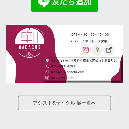
アシスト&サイクル 轍一覧へ