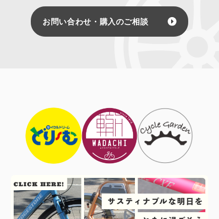
お問い合わせ・購入のご相談