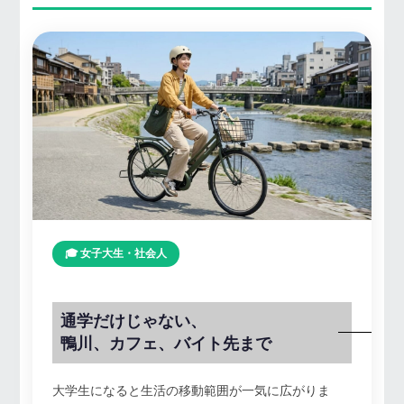
🎓 女子大生・社会人
通学だけじゃない、
鴨川、カフェ、バイト先まで
大学生になると生活の移動範囲が一気に広がりま