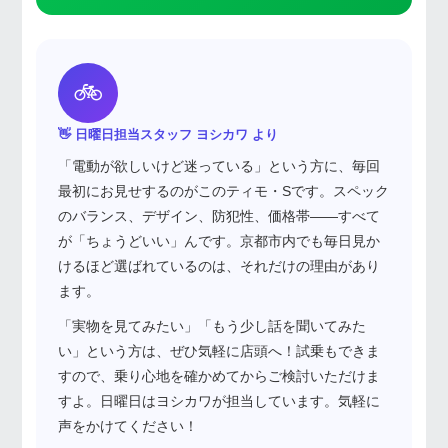
🚲
👋 日曜日担当スタッフ ヨシカワ より
「電動が欲しいけど迷っている」という方に、毎回
最初にお見せするのがこのティモ・Sです。スペック
のバランス、デザイン、防犯性、価格帯——すべて
が「ちょうどいい」んです。京都市内でも毎日見か
けるほど選ばれているのは、それだけの理由があり
ます。
「実物を見てみたい」「もう少し話を聞いてみた
い」という方は、ぜひ気軽に店頭へ！試乗もできま
すので、乗り心地を確かめてからご検討いただけま
すよ。日曜日はヨシカワが担当しています。気軽に
声をかけてください！