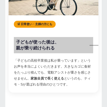
🛒 日常使い・主婦の方にも
子どもが使った後は、
親が乗り続けられる
「子どもの高校卒業後は私が乗っています」という
お声を本当によくいただきます。大きなカゴに食材
をたっぷり積んでも、電動アシストが重さを感じさ
せません。
家族全員で長く使える
というのも、ティ
モ・Sが選ばれる理由のひとつです。