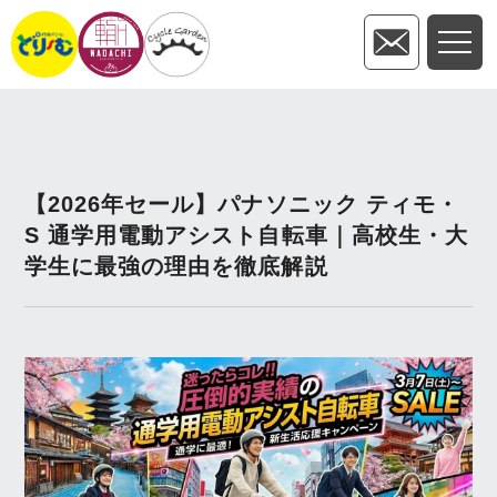
【2026年セール】パナソニック ティモ・
S 通学用電動アシスト自転車｜高校生・大
学生に最強の理由を徹底解説