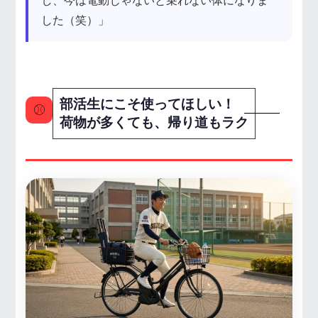
し、今は電動じゃないと乗れない体になりま
した（笑）」
部活生にこそ使ってほしい！
⚾
荷物が多くても、帰り道もラク