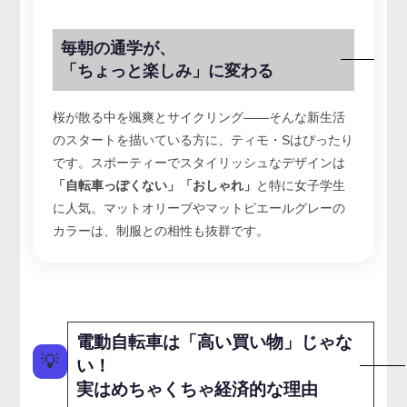
毎朝の通学が、
「ちょっと楽しみ」に変わる
桜が散る中を颯爽とサイクリング——そんな新生活
のスタートを描いている方に、ティモ・Sはぴったり
です。スポーティーでスタイリッシュなデザインは
「自転車っぽくない」「おしゃれ」
と特に女子学生
に人気。マットオリーブやマットピエールグレーの
カラーは、制服との相性も抜群です。
電動自転車は「高い買い物」じゃな
💡
い！
実はめちゃくちゃ経済的な理由