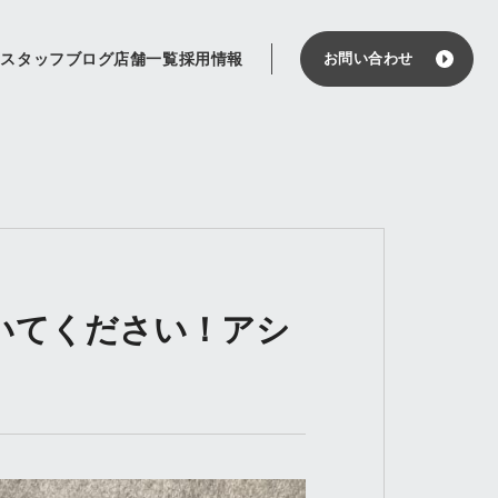
せ
スタッフブログ
店舗一覧
採用情報
お問い合わせ
いてください！アシ