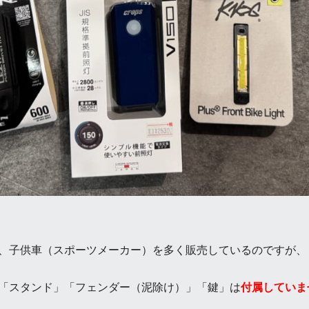
、子供車（スポーツメーカー）を多く販売しているのですが、
「スタンド」「フェンダー（泥除け）」「鍵」は
付属していま