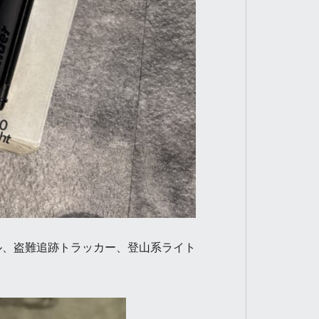
ル、盗難追跡トラッカー、登山系ライト