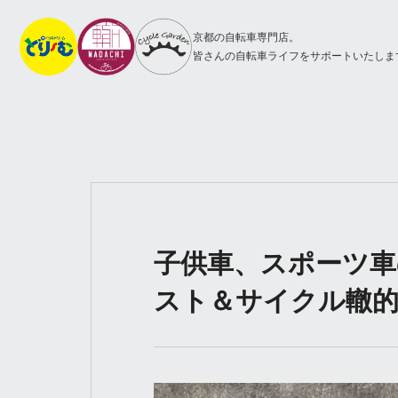
京都の自転車専門店。
皆さんの自転車ライフをサポートいたしま
子供車、スポーツ
スト＆サイクル轍