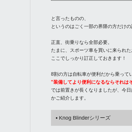
と言ったものの、
というのはごく一部の界隈の方だけの
正直、街乗りなら全部必要。
たまに、スポーツ車を買いに来られた
ここでしっかり訂正しておきます！
8割の方は自転車が便利だから乗って
‟装備してより便利になるならそれは
では前置きが長くなりましたが、今日
かご紹介します。
▪ Knog Blinderシリーズ