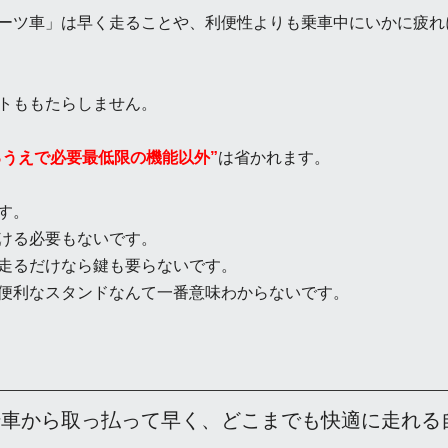
ーツ車」は早く走ることや、利便性よりも乗車中にいかに疲れ
トももたらしません。
るうえで必要最低限の機能以外”
は省かれます。
す。
ける必要もないです。
走るだけなら鍵も要らないです。
便利なスタンドなんて一番意味わからないです。
転車から取っ払って早く、どこまでも快適に走れる