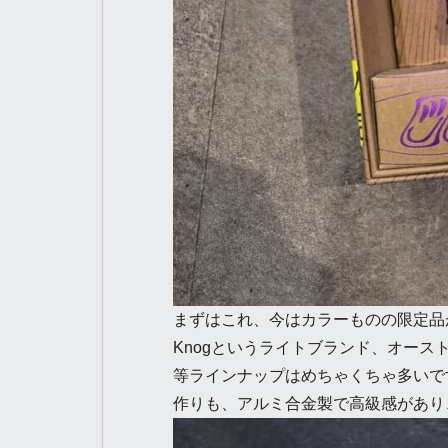
まずはこれ、今はカラーものの限定品
Knogというライトブランド、オー
等ラインナップはめちゃくちゃ多いで
作りも、アルミ合金製で高級感があり