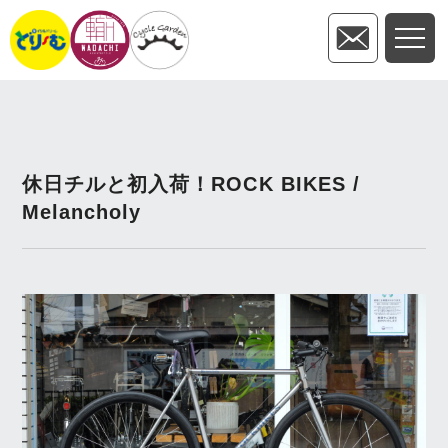
休日チルと初入荷！ROCK BIKES /
Melancholy