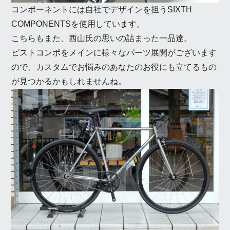
コンポーネントには自社でデザインを担うSIXTH
COMPONENTSを使用しています。
こちらもまた、西山氏の思いの詰まった一品達。
ピストコンポをメインに様々なパーツ展開がございます
ので、カスタムでお悩みのあなたのお役にも立てるもの
が見つかるかもしれませんね。