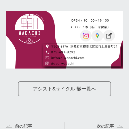
アシスト&サイクル 轍一覧へ
前の記事
次の記事