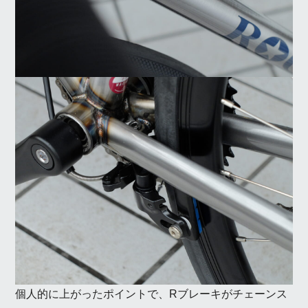
個人的に上がったポイントで、Rブレーキがチェーンス