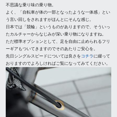
不思議な乗り味の乗り物。
よく、「自転車が体の一部となったような一体感」とい
う言い回しをされますがほんとにそんな感じ。
日本では「競輪」というものがありますので、そういっ
たカルチャーからなじみが深い乗り物になりますね。
ただ標準オプションとして、足を自由に止められるフリ
ーギアもついてきますのでそのあたりご安心を。
先日シングルスピードについては良さを
コチラ
に綴って
おりますのでよろしければご覧になってみてください。