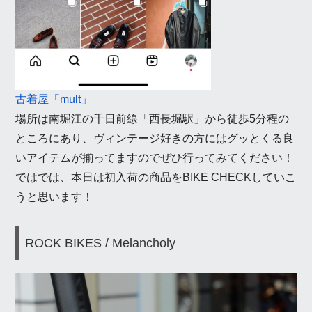
古着屋「mult」
場所は南堀江の千日前線「西長堀駅」から徒歩5分程の
ところにあり、ヴィンテージ好きの方にはグッとくる良
いアイテムが揃ってますのでぜひ行ってみてください！
ではでは、本日は初入荷の商品をBIKE CHECKしていこ
うと思います！
ROCK BIKES / Melancholy