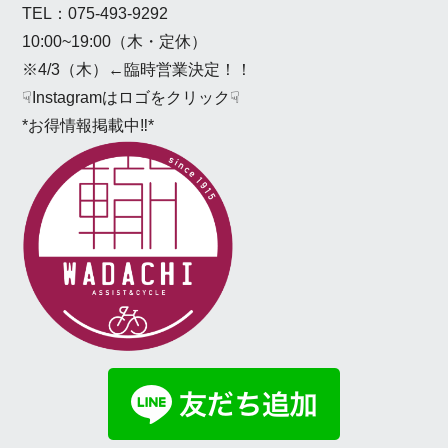
TEL：075-493-9292
10:00~19:00（木・定休）
※4/3（木）←臨時営業決定！！
☟Instagramはロゴをクリック☟
*お得情報掲載中‼*