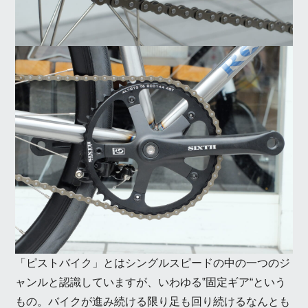
「ピストバイク」とはシングルスピードの中の一つのジ
ャンルと認識していますが、いわゆる‟固定ギア“という
もの。バイクが進み続ける限り足も回り続けるなんとも