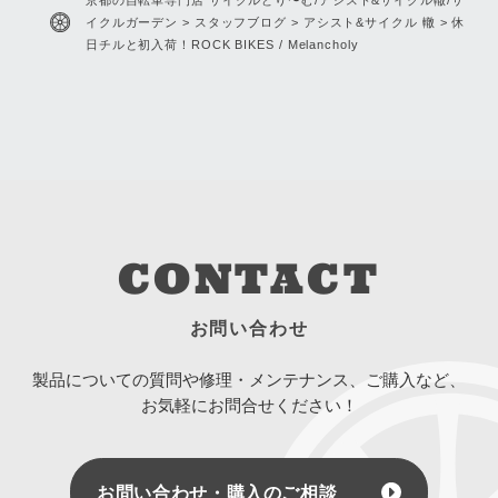
イクルガーデン
>
スタッフブログ
>
アシスト&サイクル 轍
>
休
日チルと初入荷！ROCK BIKES / Melancholy
CONTACT
お問い合わせ
製品についての質問や修理・メンテナンス、ご購入など、
お気軽にお問合せください！
お問い合わせ・購入のご相談