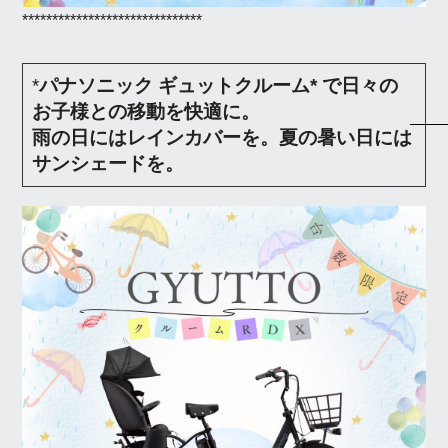
******************************
*
パナソニック ギュットクルーム* で日々の
お子様との移動を快適に。
雨の日にはレインカバーを。夏の暑い日には
サンシェードを。