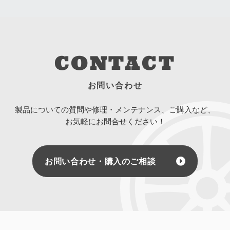
CONTACT
お問い合わせ
製品についての質問や修理・メンテナンス、ご購入など、
お気軽にお問合せください！
お問い合わせ・購入のご相談