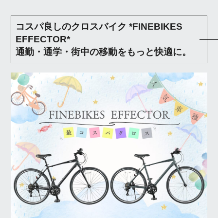
コスパ良しのクロスバイク *FINEBIKES
EFFECTOR*
通勤・通学・街中の移動をもっと快適に。