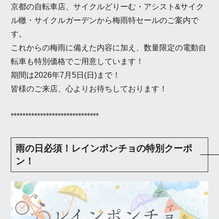
京都の自転車店、サイクルどりーむ・アシスト&サイク
ル轍・サイクルガーデンから梅雨特セールのご案内で
す。
これからの梅雨に備えた内容に加え、数量限定の電動自
転車も特別価格でご用意しています！
期間は2026年7月5日(日)まで！
皆様のご来店、心よりお待ちしております！
******************************
雨の日必須！レインポンチョの特別クーポ
ン！