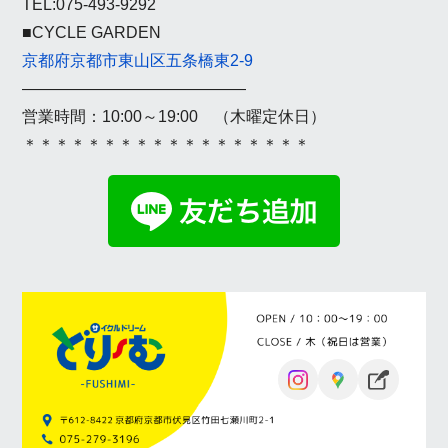
TEL:075-493-9292
■CYCLE GARDEN
京都府京都市東山区五条橋東2-9
——————————————
営業時間：10:00～19:00 （木曜定休日）
＊＊＊＊＊＊＊＊＊＊＊＊＊＊＊＊＊＊