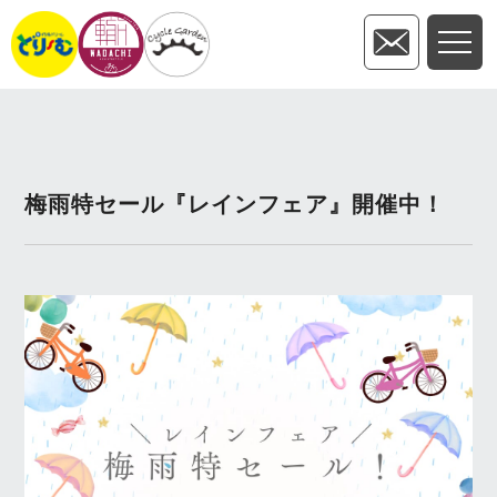
梅雨特セール『レインフェア』開催中！