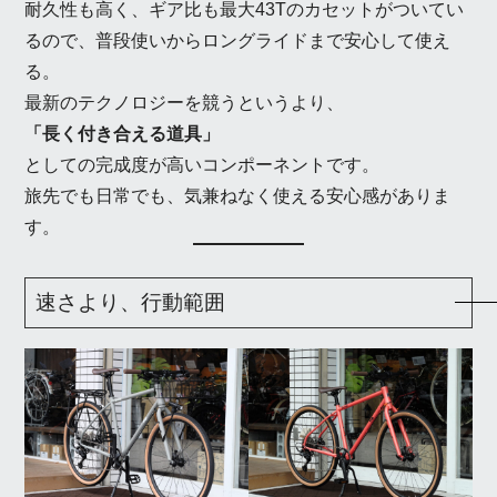
耐久性も高く、ギア比も最大43Tのカセットがついてい
るので、普段使いからロングライドまで安心して使え
る。
最新のテクノロジーを競うというより、
「長く付き合える道具」
としての完成度が高いコンポーネントです。
旅先でも日常でも、気兼ねなく使える安心感がありま
す。
速さより、行動範囲