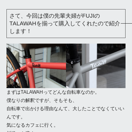
さて、今回は僕の先輩夫婦がFUJIの
TALAWAHを揃って購入してくれたので紹介
します！
まずはTALAWAHってどんな自転車なのか。
僕なりの解釈ですが、そもそも、
自転車で出かける理由なんて、大したことでなくていい
んです。
気になるカフェに行く。