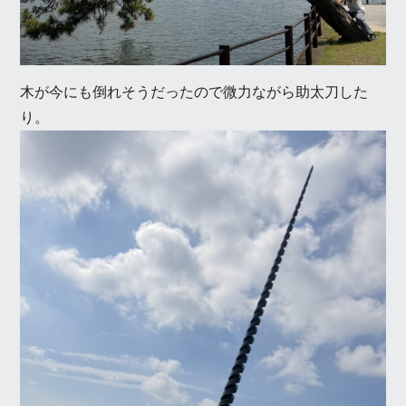
木が今にも倒れそうだったので微力ながら助太刀した
り。