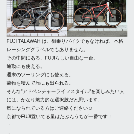
FUJI TALAWAH は、街乗りバイクでもなければ、本格
レーシンググラベルでもありません。
その中間にある、FUJIらしい自由な一台。
通勤にも使える。
週末のツーリングにも使える。
荷物を積んで旅にも出られる。
そんな”アドベンチャーライフスタイル”を楽しみたい人
には、かなり魅力的な選択肢だと思います。
気になられている方はご連絡ください☺
京都でFUJI置いてる量はたぶんうちが一番です！
・
・