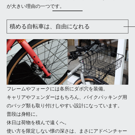
が大きい理由の一つです。
積める自転車は、自由になれる
フレームやフォークには各所にダボ穴を装備。
キャリアやフェンダーはもちろん、バイクパッキング用
のバッグ類も取り付けしやすい設計になっています。
普段は身軽に。
休日は荷物を積んで遠くへ。
使い方を限定しない懐の深さは、まさにアドベンチャー