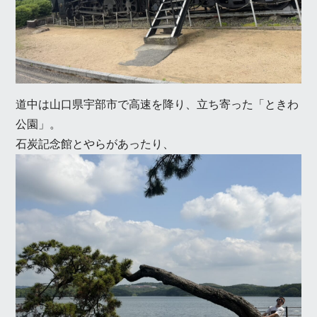
道中は山口県宇部市で高速を降り、立ち寄った「ときわ
公園」。
石炭記念館とやらがあったり、