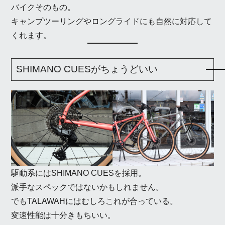
バイクそのもの。
キャンプツーリングやロングライドにも自然に対応して
くれます。
SHIMANO CUESがちょうどいい
駆動系にはSHIMANO CUESを採用。
派手なスペックではないかもしれません。
でもTALAWAHにはむしろこれが合っている。
変速性能は十分きもちいい。