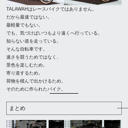
TALAWAHはレースバイクではありません。
だから最速ではない。
最軽量でもない。
でも、気づけばいつもより遠くへ行っている。
知らない道を走っている。
そんな自転車です。
速さを競うためではなく、
景色を楽しむため。
寄り道するため。
荷物を積んで出かけるため。
そのために作られたバイク。
まとめ