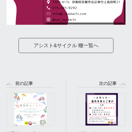
アシスト&サイクル 轍一覧へ
前の記事
次の記事