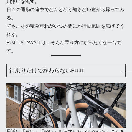
川沿いを流す。
日々の通勤の途中でなんとなく知らない道から帰ってみ
る。
でも、その積み重ねがいつの間にか行動範囲を広げてく
れる。
FUJI TALAWAH は、そんな乗り方にぴったりな一台で
す。
街乗りだけで終わらないFUJI
最近は「速い」「軽い」を追求したバイクがたくさんあ