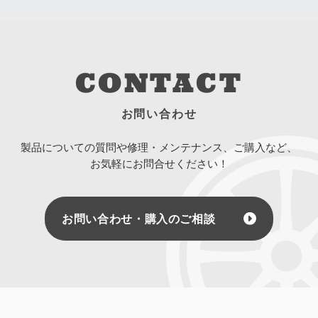
CONTACT
お問い合わせ
製品についての質問や修理・メンテナンス、ご購入など、
お気軽にお問合せください！
お問い合わせ・購入のご相談