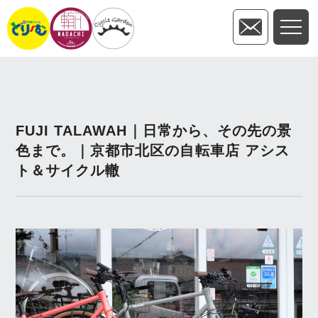
FUJI TALAWAH｜日常から、その先の景
色まで。｜京都市北区の自転車店 アシス
ト＆サイクル轍