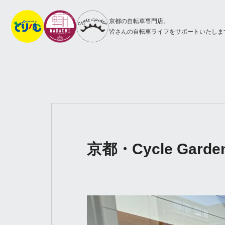
京都の自転車専門店。
皆さんの自転車ライフをサポートいたしま
京都・Cycle Ga