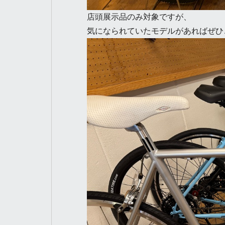
店頭展示品のみ対象ですが、
気になられていたモデルがあればぜひ