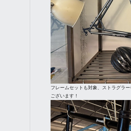
フレームセットも対象、ストラグラー
ございます！