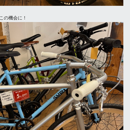
この機会に！