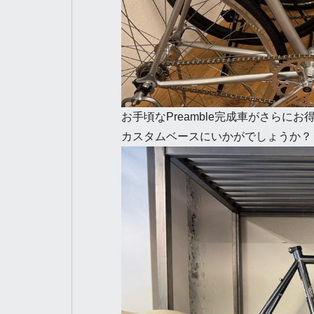
お手頃なPreamble完成車がさらに
カスタムベースにいかがでしょうか？