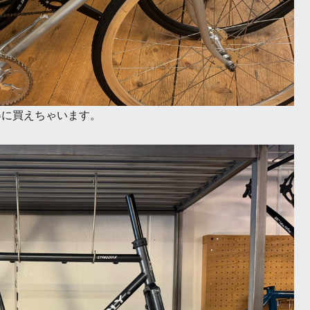
お得に買えちゃいます。