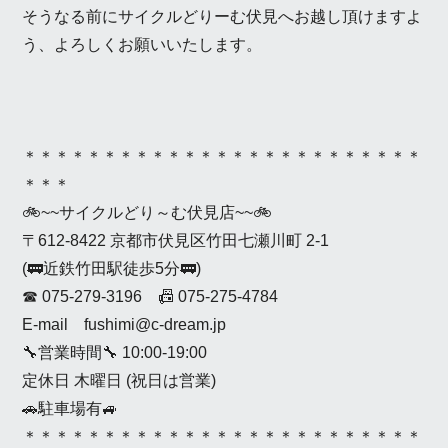
そうなる前にサイクルどりーむ伏見へお越し頂けますよ
う、よろしくお願いいたします。
＊＊＊＊＊＊＊＊＊＊＊＊＊＊＊＊＊＊＊＊＊＊＊＊＊
＊＊＊
🚲~~サイクルどり～む伏見店~~🚲
〒612-8422 京都市伏見区竹田七瀬川町 2-1
(🚃近鉄竹田駅徒歩5分🚃)
☎ 075-279-3196 📠 075-275-4784
E-mail fushimi@c-dream.jp
🔧営業時間🔧 10:00-19:00
定休日 木曜日 (祝日は営業)
🚗駐車場有🚙
＊＊＊＊＊＊＊＊＊＊＊＊＊＊＊＊＊＊＊＊＊＊＊＊＊