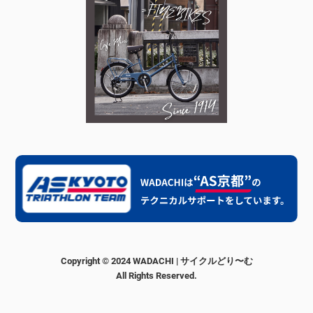
Copyright © 2024 WADACHI | サイクルどり〜む
All Rights Reserved.