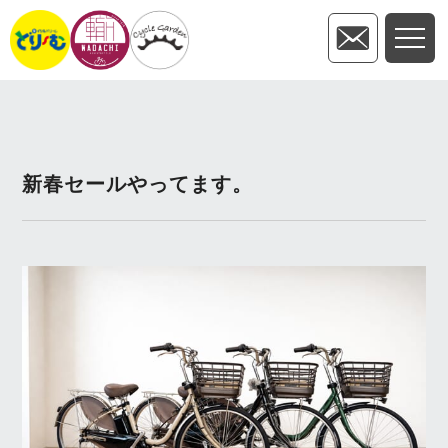
新春セールやってます。