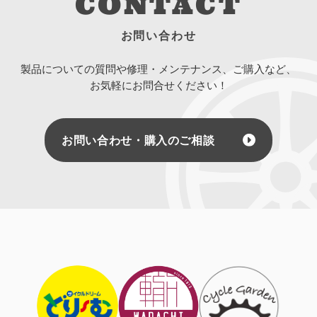
CONTACT
お問い合わせ
製品についての質問や修理・メンテナンス、ご購入など、
お気軽にお問合せください！
お問い合わせ・購入のご相談