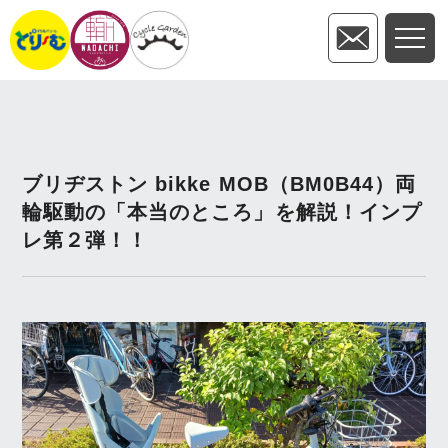
ブリヂストン bikke MOB（BM0B44）両
輪駆動の「本当のところ」を解説！インプ
レ第２弾！！