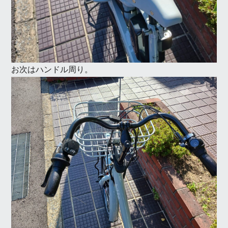
お次はハンドル周り。