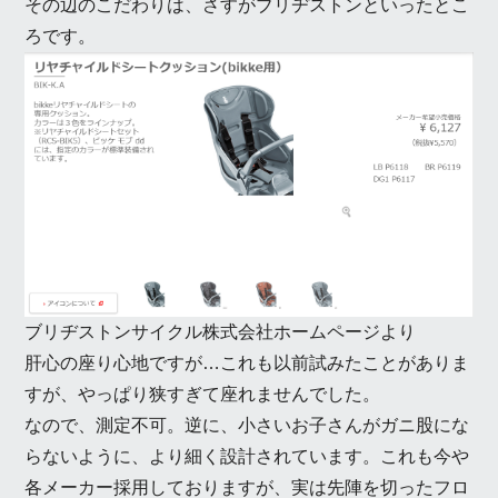
その辺のこだわりは、さすがブリヂストンといったとこ
ろです。
ブリヂストンサイクル株式会社ホームページより
肝心の座り心地ですが…これも以前試みたことがありま
すが、やっぱり狭すぎて座れませんでした。
なので、測定不可。逆に、小さいお子さんがガニ股にな
らないように、より細く設計されています。これも今や
各メーカー採用しておりますが、実は先陣を切ったフロ