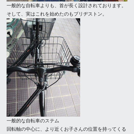
一般的な自転車よりも、首が長く設計されております。
そして、実はこれを始めたのもブリヂストン。
一般的な自転車のステム
回転軸の中心に、より近くお子さんの位置を持ってくる