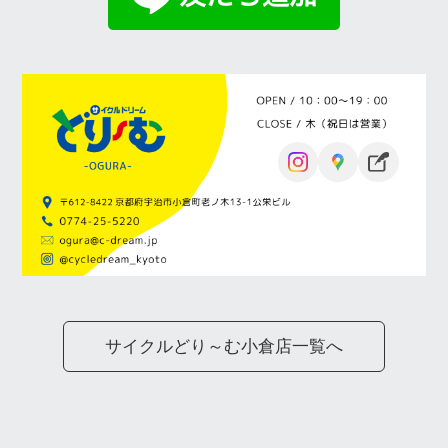
サイクルどり～む小倉店一覧へ