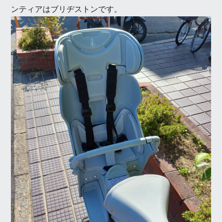
ンティアはブリヂストンです。