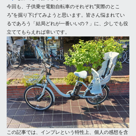
今回も、子供乗せ電動自転車のそれぞれ”実際のとこ
ろ”を掘り下げてみようと思います。皆さん悩まれてい
るであろう「結局どれが一番いいの？」に、少しでも役
立ててもらえれば幸いです。
この記事では、インプレという特性上、個人の感想を含