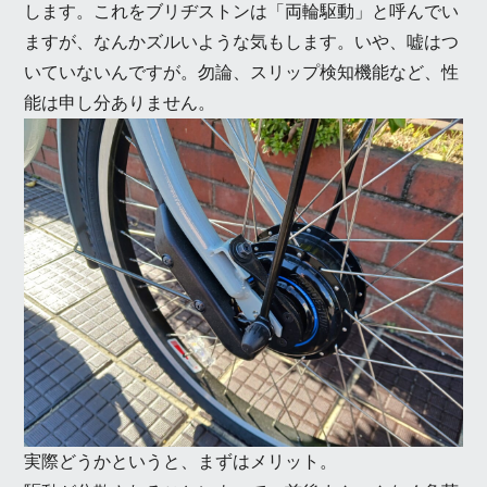
します。これをブリヂストンは「両輪駆動」と呼んでい
ますが、なんかズルいような気もします。いや、嘘はつ
いていないんですが。勿論、スリップ検知機能など、性
能は申し分ありません。
実際どうかというと、まずはメリット。