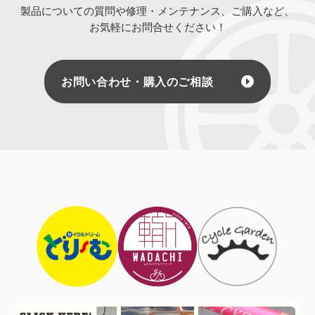
製品についての質問や修理・メンテナンス、ご購入など、
お気軽にお問合せください！
お問い合わせ・購入のご相談