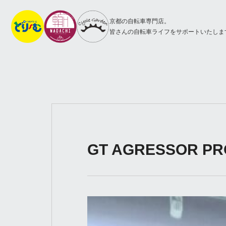
京都の自転車専門店。
皆さんの自転車ライフをサポートいたしま
GT AGRESSOR PR