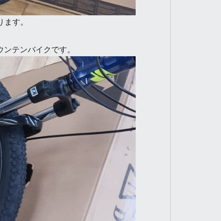
おります。
ウンテンバイクです。