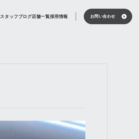
せ
スタッフブログ
店舗一覧
採用情報
お問い合わせ