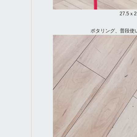
27.5
ポタリング、普段使