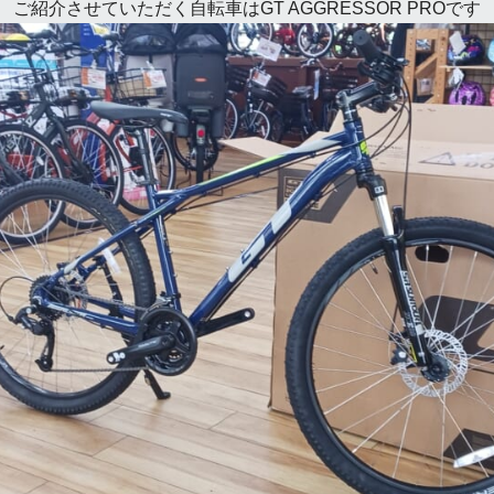
ご紹介させていただく自転車はGT AGGRESSOR PROです