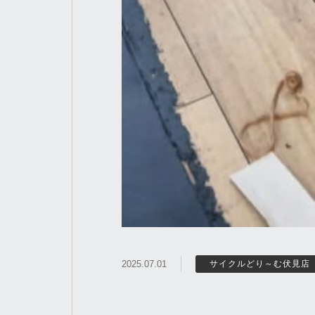
2025.07.01
サイクルどり～む伏見店