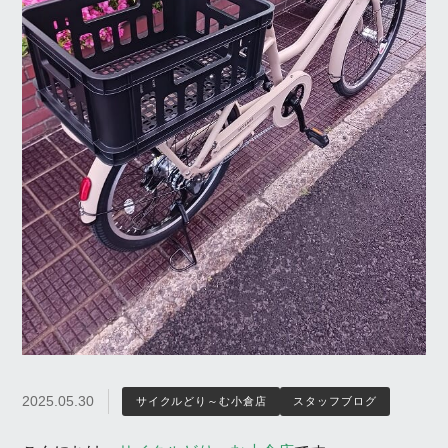
2025.05.30
サイクルどり～む小倉店
スタッフブログ