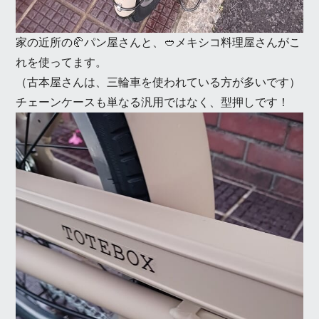
家の近所の🥐パン屋さんと、🥙メキシコ料理屋さんがこ
れを使ってます。
（古本屋さんは、三輪車を使われている方が多いです）
チェーンケースも単なる汎用ではなく、型押しです！