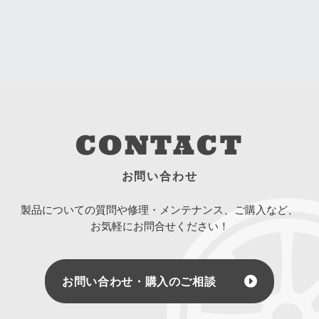
CONTACT
お問い合わせ
製品についての質問や修理・メンテナンス、ご購入など、
お気軽にお問合せください！
お問い合わせ・購入のご相談