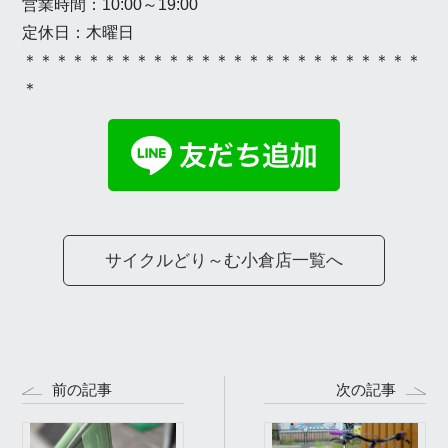
営業時間：10:00～19:00
定休日：木曜日
＊＊＊＊＊＊＊＊＊＊＊＊＊＊＊＊＊＊＊＊＊＊＊＊＊
＊
サイクルどり～む小倉店一覧へ
前の記事
次の記事