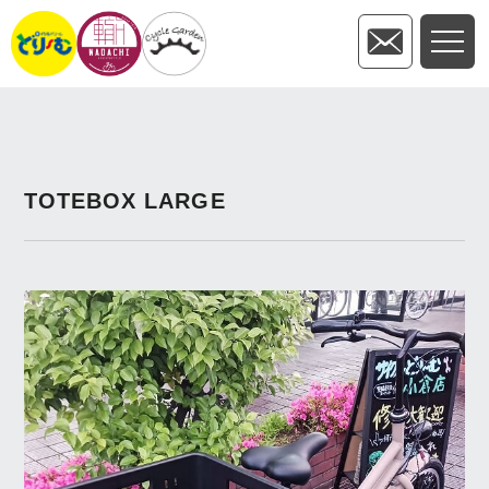
TOTEBOX LARGE