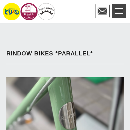
RINDOW BIKES *PARALLEL*