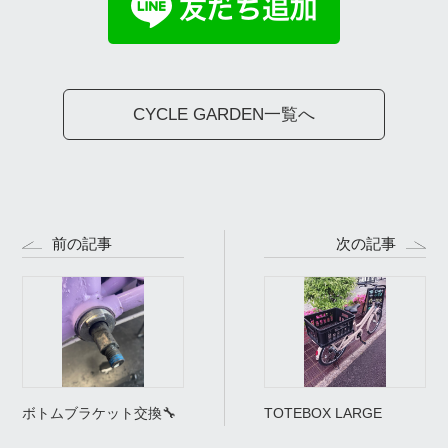
CYCLE GARDEN一覧へ
前の記事
次の記事
ボトムブラケット交換🔧
TOTEBOX LARGE