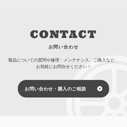
CONTACT
お問い合わせ
製品についての質問や修理・メンテナンス、ご購入など、
お気軽にお問合せください！
お問い合わせ・購入のご相談