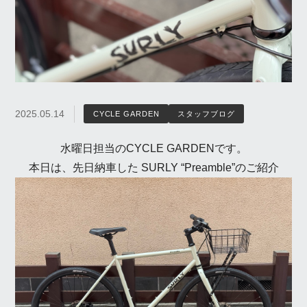
2025.05.14
CYCLE GARDEN
スタッフブログ
水曜日担当のCYCLE GARDENです。
本日は、先日納車した SURLY “Preamble”のご紹介