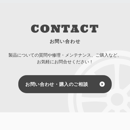
CONTACT
お問い合わせ
製品についての質問や修理・メンテナンス、ご購入など、
お気軽にお問合せください！
お問い合わせ・購入のご相談