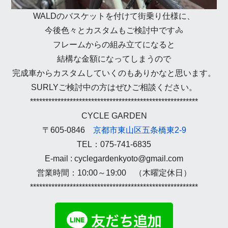
WALDのバスケットを付けて街乗り仕様に、
今後色々とカスタムもご検討中です🚴
フレームからの組み立てになると
結構な金額になってしまうので
完成車からカスタムしていくのもありかなと思います。
SURLYご検討中の方はぜひご相談ください。
*******************************************************
CYCLE GARDEN
〒605-0846
京都市東山区五条橋東2-9
TEL：075-741-6835
E-mail : cyclegardenkyoto@gmail.com
営業時間：10:00～19:00 （木曜定休日）
*******************************************************