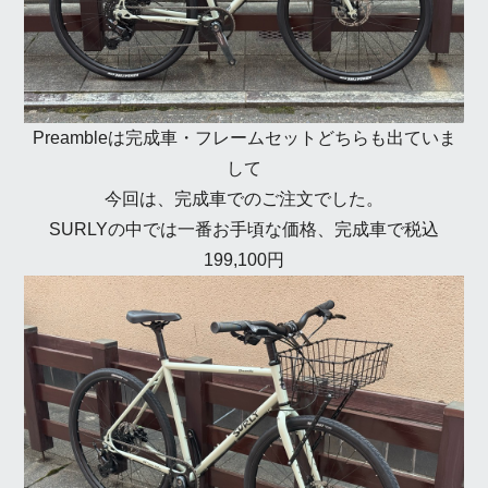
Preambleは完成車・フレームセットどちらも出ていま
して
今回は、完成車でのご注文でした。
SURLYの中では一番お手頃な価格、完成車で税込
199,100円