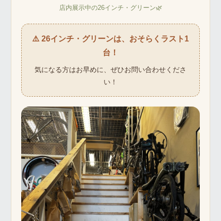
店内展示中の26インチ・グリーン🌿
⚠️ 26インチ・グリーンは、おそらくラスト1
台！
気になる方はお早めに、ぜひお問い合わせくださ
い！