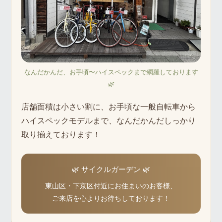
なんだかんだ、お手頃〜ハイスペックまで網羅しております
🌿
店舗面積は小さい割に、お手頃な一般自転車から
ハイスペックモデルまで、なんだかんだしっかり
取り揃えております！
🌿 サイクルガーデン 🌿
東山区・下京区付近にお住まいのお客様、
ご来店を心よりお待ちしております！