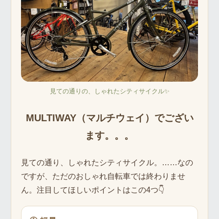
見ての通りの、しゃれたシティサイクル✨
MULTIWAY（マルチウェイ）でござい
ます。。。
見ての通り、しゃれたシティサイクル。……なの
ですが、ただのおしゃれ自転車では終わりませ
ん。注目してほしいポイントはこの4つ👇