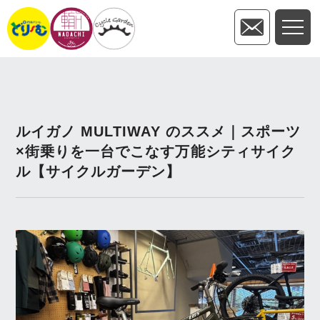
ルイガノ MULTIWAY のススメ｜スポーツ
×街乗りを一台でこなす万能シティサイク
ル【サイクルガーデン】