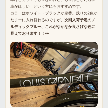
車がほしい」という方にもおすすめです。
カラーはホワイト・ブラックが定番。残りの2色が
たまーに入れ替わるのですが、
次回入荷予定のノ
ルディックブルー、これがなかなか良さげな色に
見えております！！👀