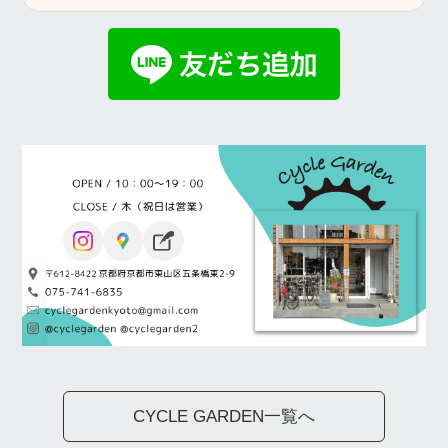
CYCLE GARDEN一覧へ