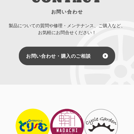
お問い合わせ
製品についての質問や修理・メンテナンス、ご購入など、
お気軽にお問合せください！
お問い合わせ・購入のご相談