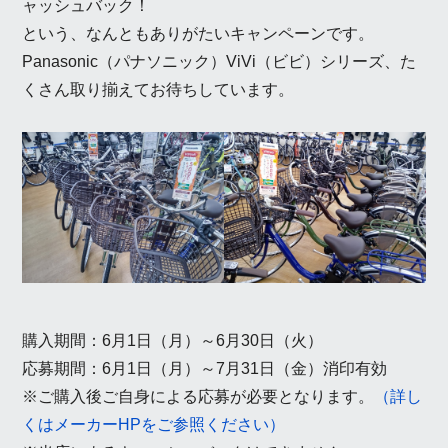
ャッシュバック！
という、なんともありがたいキャンペーンです。
Panasonic（パナソニック）ViVi（ビビ）シリーズ、た
くさん取り揃えてお待ちしています。
購入期間：6月1日（月）～6月30日（火）
応募期間：6月1日（月）～7月31日（金）消印有効
※ご購入後ご自身による応募が必要となります。
（詳し
くはメーカーHPをご参照ください）