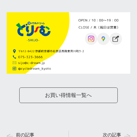
お買い得情報一覧へ
前の記事
次の記事