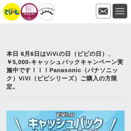
本日 6月6日はViViの日（ビビの日）、
￥5,000-キャッシュバックキャンペーン実
施中です！！！Panasonic（パナソニッ
ク）ViVi（ビビシリーズ）ご購入の方限
定。