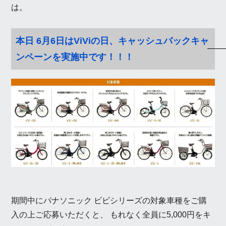
は。
本日 6月6日はViViの日、キャッシュバックキャ
ンペーンを実施中です！！！
期間中にパナソニック ビビシリーズの対象車種をご購
入の上ご応募いただくと、 もれなく全員に5,000円をキ