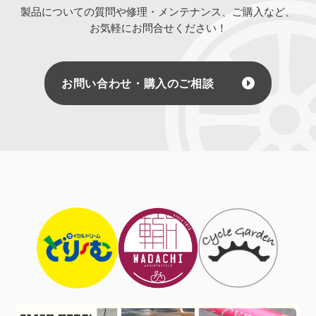
製品についての質問や修理・メンテナンス、ご購入など、
お気軽にお問合せください！
お問い合わせ・購入のご相談