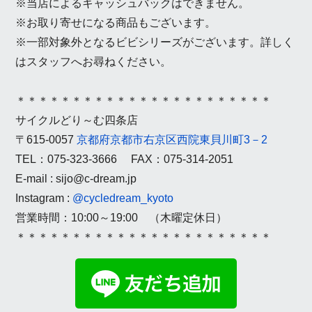
※当店によるキャッシュバックはできません。
※お取り寄せになる商品もございます。
※一部対象外となるビビシリーズがございます。詳しく
はスタッフへお尋ねください。
＊＊＊＊＊＊＊＊＊＊＊＊＊＊＊＊＊＊＊＊＊＊＊
サイクルどり～む四条店
〒615-0057
京都府京都市右京区西院東貝川町3－2
TEL：075-323-3666 FAX：075-314-2051
E-mail : sijo@c-dream.jp
Instagram :
@cycledream_kyoto
営業時間：10:00～19:00 （木曜定休日）
＊＊＊＊＊＊＊＊＊＊＊＊＊＊＊＊＊＊＊＊＊＊＊