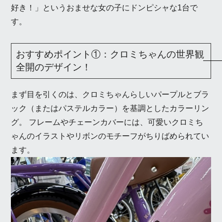
好き！」というおませな女の子にドンピシャな1台で
す。
おすすめポイント①：クロミちゃんの世界観
全開のデザイン！
まず目を引くのは、クロミちゃんらしいパープルとブラ
ック（またはパステルカラー）を基調としたカラーリン
グ。 フレームやチェーンカバーには、可愛いクロミち
ゃんのイラストやリボンのモチーフがちりばめられてい
ます。