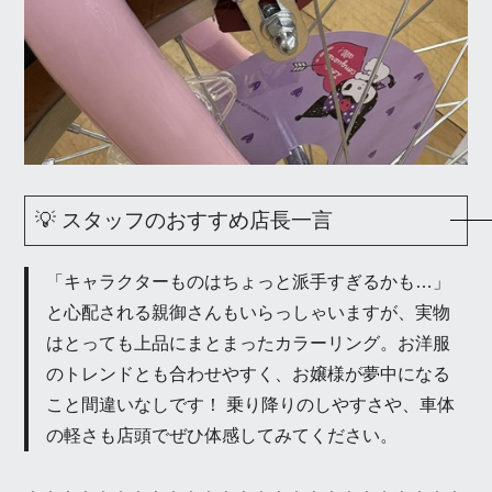
💡 スタッフのおすすめ店長一言
「キャラクターものはちょっと派手すぎるかも…」
と心配される親御さんもいらっしゃいますが、実物
はとっても上品にまとまったカラーリング。お洋服
のトレンドとも合わせやすく、お嬢様が夢中になる
こと間違いなしです！ 乗り降りのしやすさや、車体
の軽さも店頭でぜひ体感してみてください。