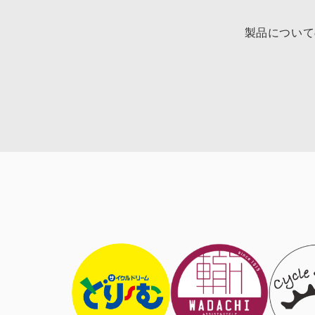
製品について