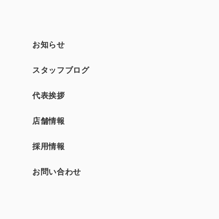
お知らせ
スタッフブログ
て
代表挨拶
店舗情報
採用情報
お問い合わせ