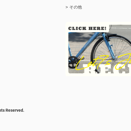
> その他
hts Reserved.