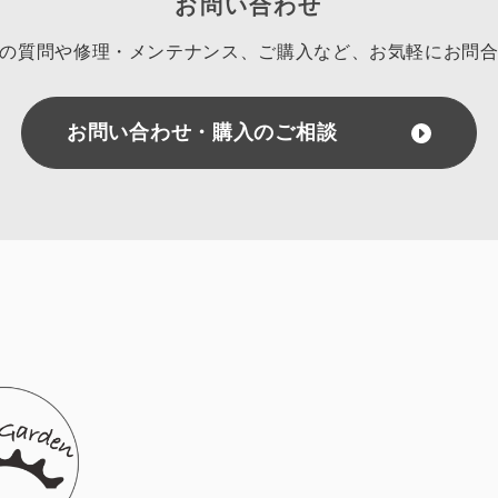
お問い合わせ
の質問や修理・メンテナンス、ご購入など、
お気軽にお問
お問い合わせ・購入のご相談