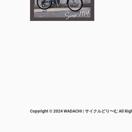
Copyright © 2024 WADACHI | サイクルどり〜む
All Rig