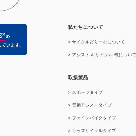
私たちについて
> サイクルどりーむについて
> アシスト & サイクル 轍につい
取扱製品
> スポーツタイプ
> 電動アシストタイプ
> ファインバイクタイプ
> キッズサイクルタイプ