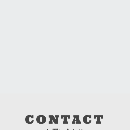
CONTACT