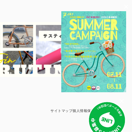
サイトマップ
個人情報保護方針