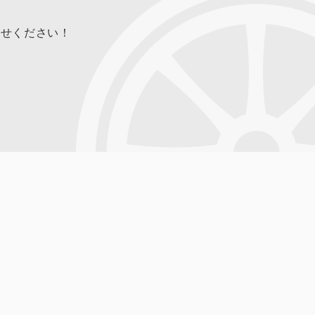
合せください！