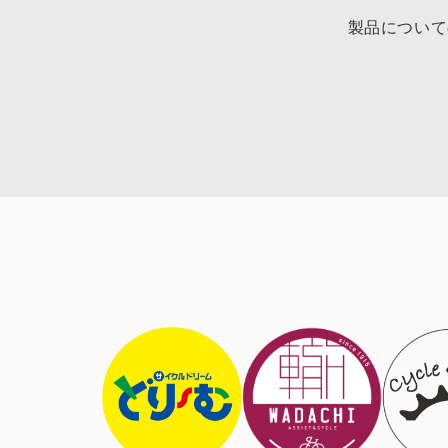
製品について