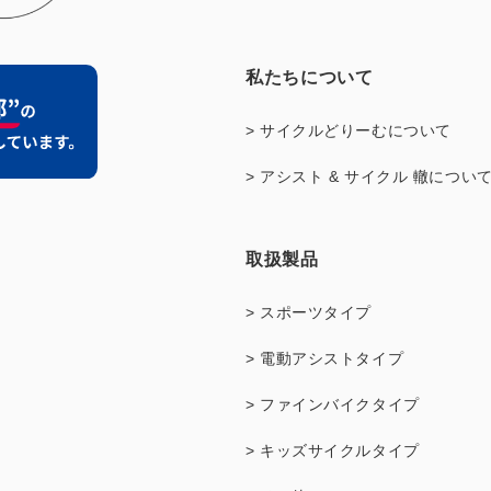
私たちについて
> サイクルどりーむについて
> アシスト & サイクル 轍につい
取扱製品
> スポーツタイプ
> 電動アシストタイプ
> ファインバイクタイプ
> キッズサイクルタイプ