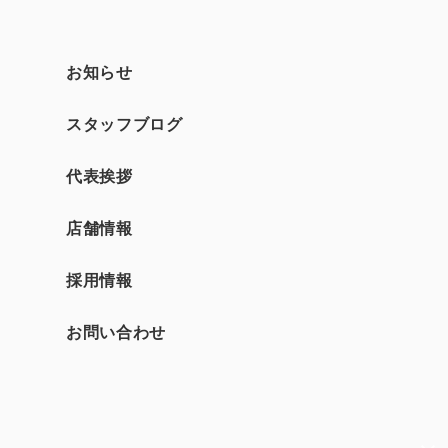
お知らせ
スタッフブログ
て
代表挨拶
店舗情報
採用情報
お問い合わせ