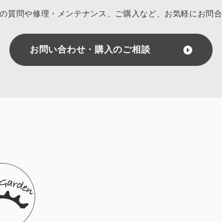
の質問や修理・メンテナンス、ご購入など、
お気軽にお問
お問い合わせ・購入のご相談