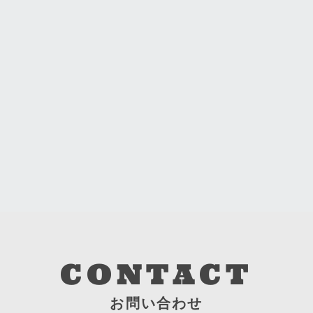
CONTACT
お問い合わせ