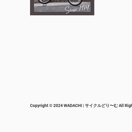
Copyright © 2024 WADACHI | サイクルどり〜む
All Rig