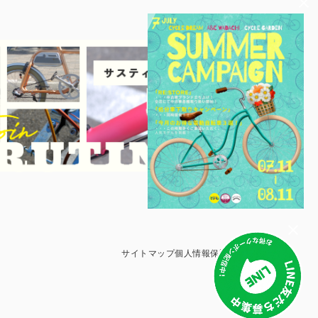
サイトマップ
個人情報保護方針