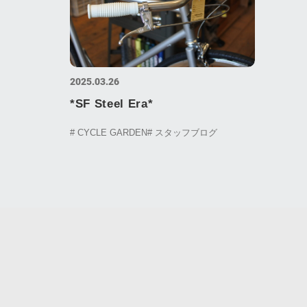
2025.03.26
*SF Steel Era*
# CYCLE GARDEN
# スタッフブログ