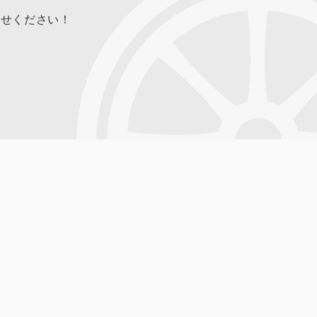
合せください！